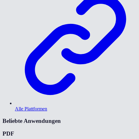
Alle Plattformen
Beliebte Anwendungen
PDF