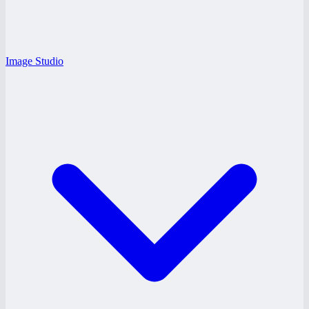
Image Studio