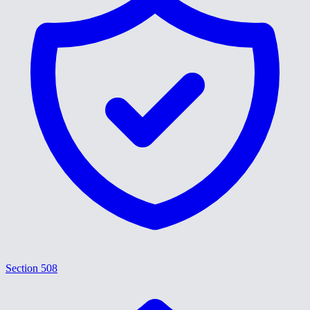
Section 508