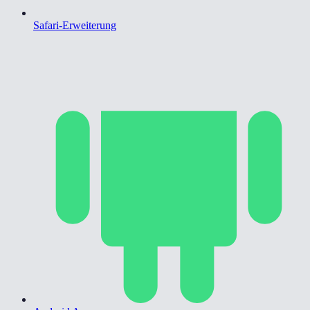
Safari-Erweiterung