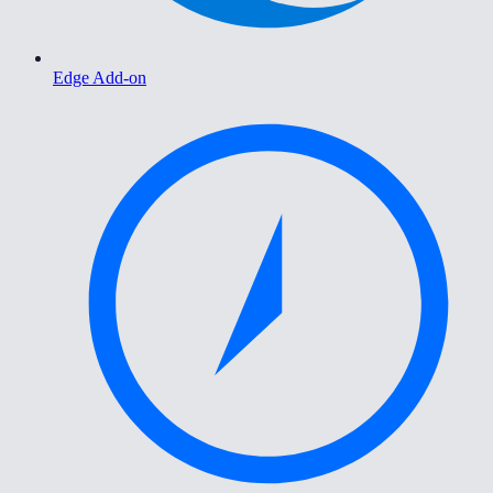
Edge Add-on