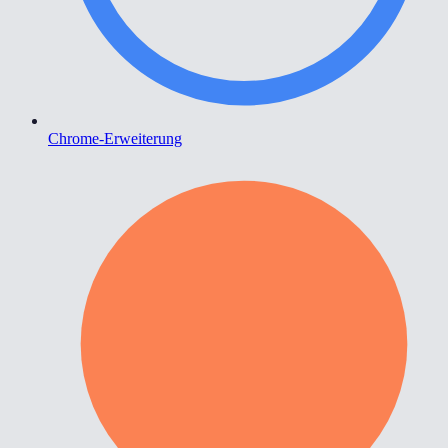
Chrome-Erweiterung