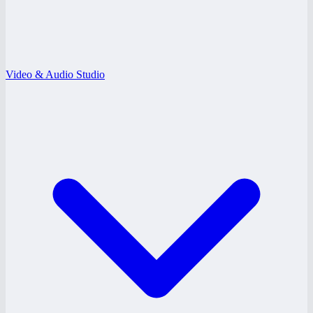
Video & Audio Studio