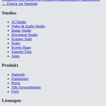
← Zurück zur Startseite
Studios
AI Studio
Video & Audio Studio
Image Studio
Document Studio
Scanner Suite
Notes
Screen Share
Transfer Files
Apps
Produkt
Startseite
Funktionen
Preise
Alle Anwendungen
FAQ
Lösungen