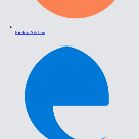
Firefox Add-on