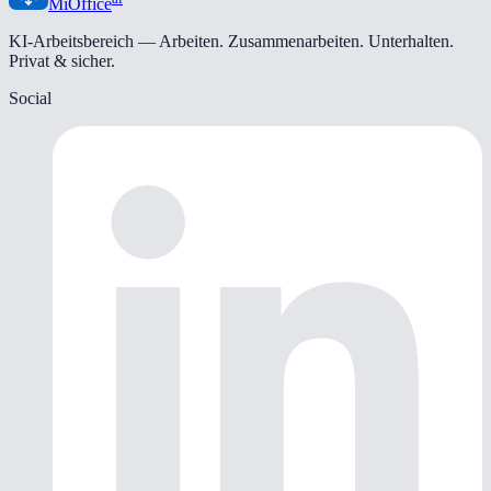
MiOffice
KI-Arbeitsbereich — Arbeiten. Zusammenarbeiten. Unterhalten.
Privat & sicher.
Social