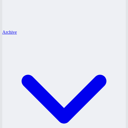
Archive