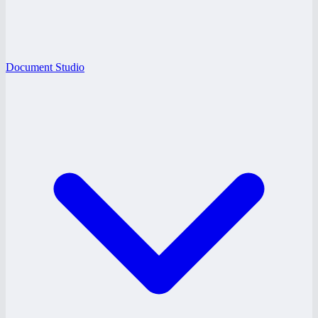
Document Studio