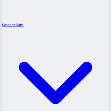
Scanner Suite