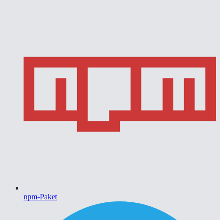
npm-Paket