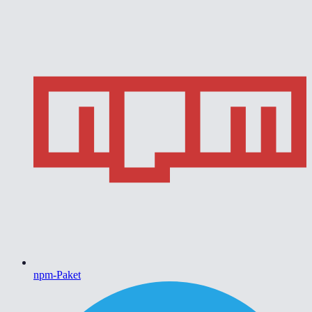
npm-Paket