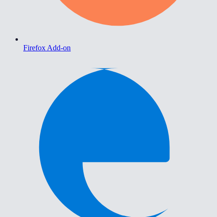
Firefox Add-on