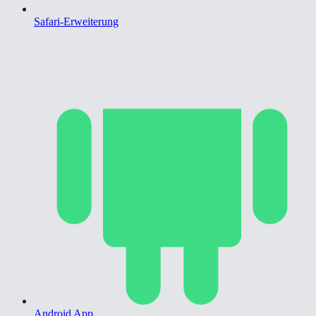
Safari-Erweiterung
Android App