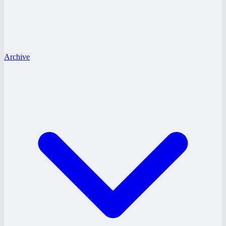
Archive