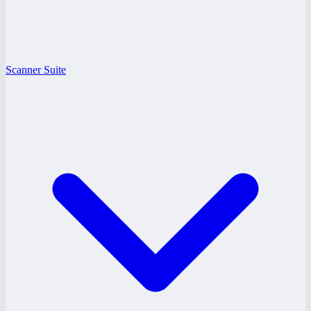
Scanner Suite