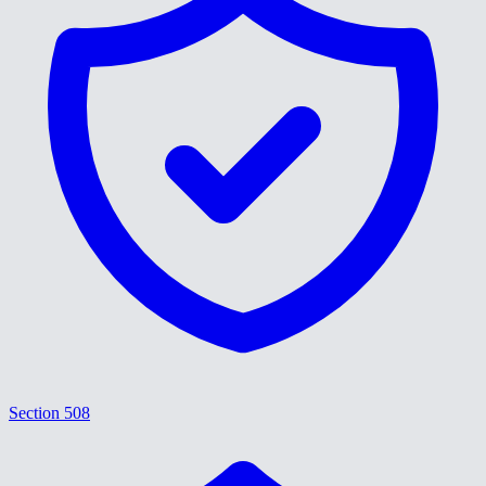
Section 508