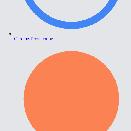
Chrome-Erweiterung