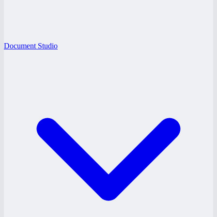
Document Studio