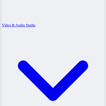
Video & Audio Studio