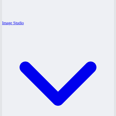
Image Studio