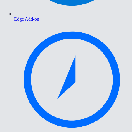
Edge Add-on