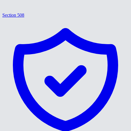
Section 508