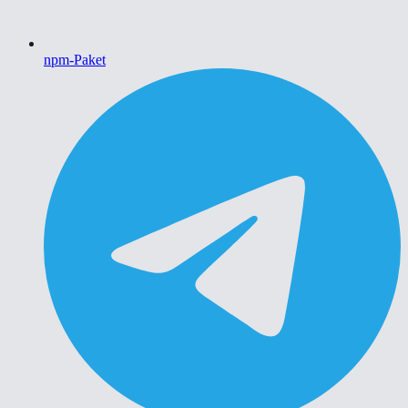
npm-Paket