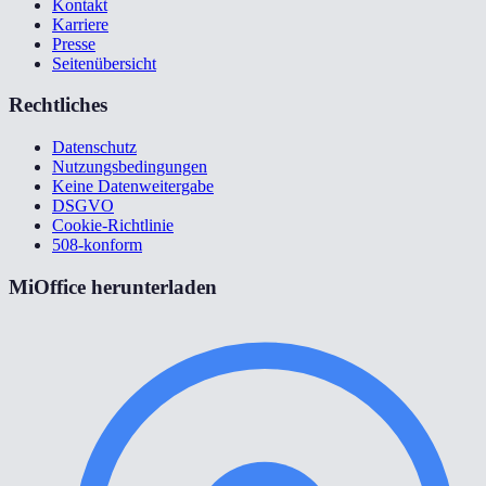
Kontakt
Karriere
Presse
Seitenübersicht
Rechtliches
Datenschutz
Nutzungsbedingungen
Keine Datenweitergabe
DSGVO
Cookie-Richtlinie
508-konform
MiOffice herunterladen