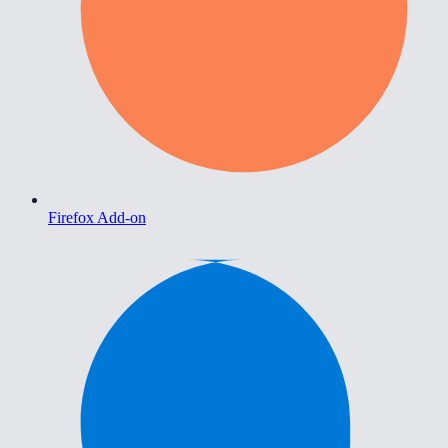
Firefox Add-on