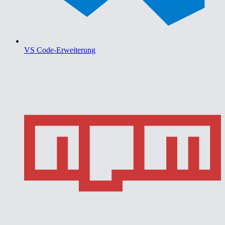
VS Code-Erweiterung