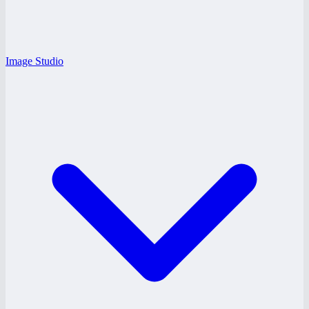
Image Studio