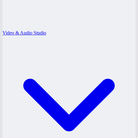
Video & Audio Studio