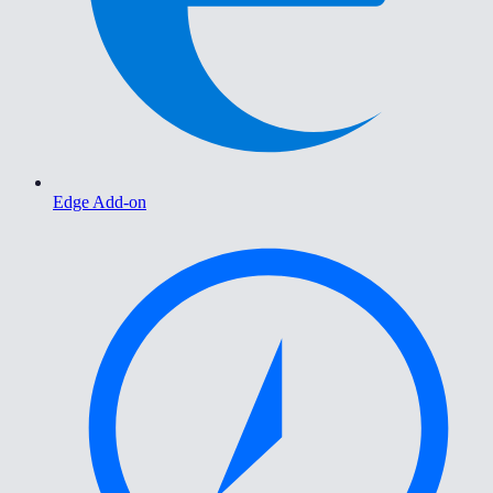
Edge Add-on