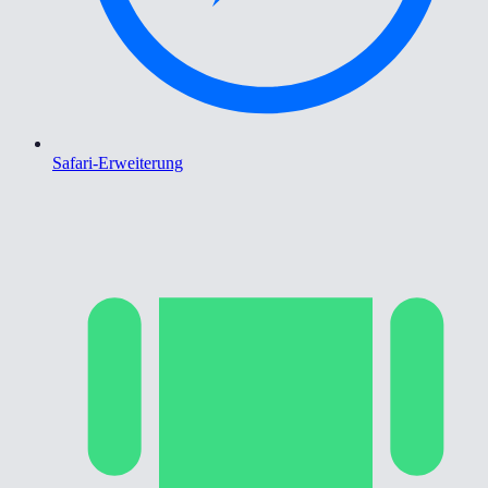
Safari-Erweiterung