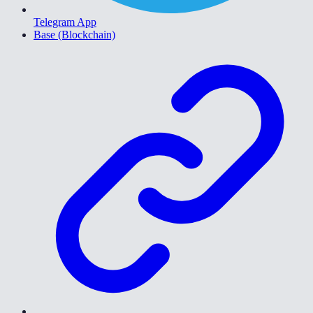
Telegram App
Base (Blockchain)