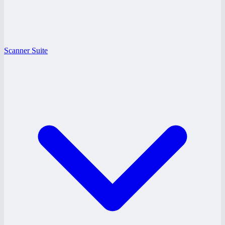
Scanner Suite