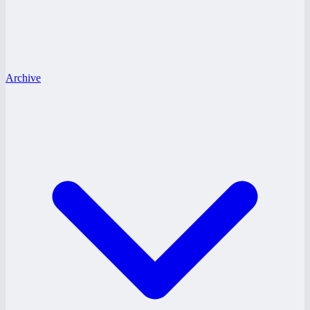
Archive