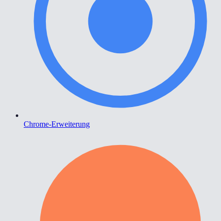
Chrome-Erweiterung