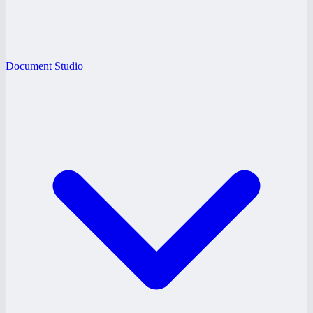
Document Studio