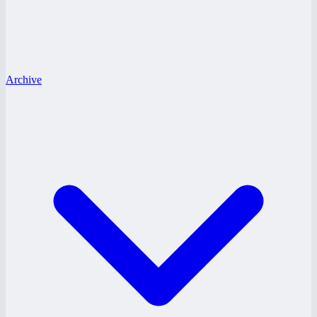
Archive