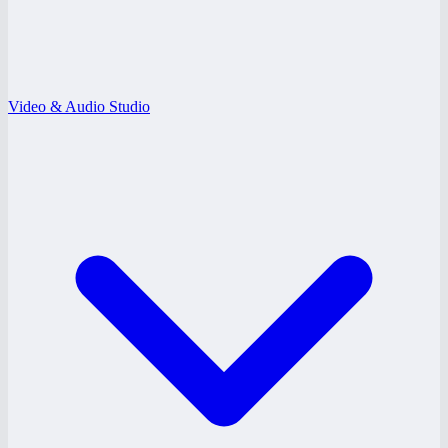
Video & Audio Studio