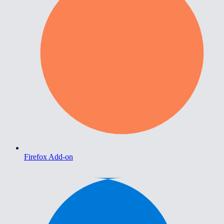
Firefox Add-on