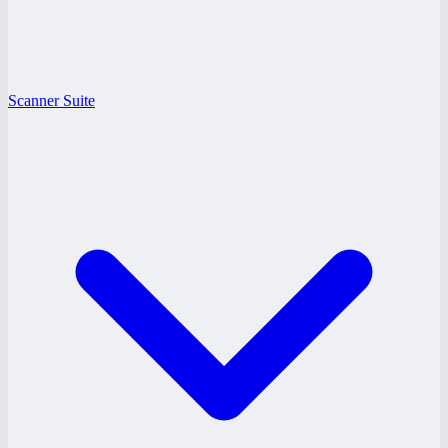
Scanner Suite