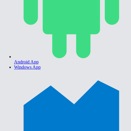
Android App
Windows App