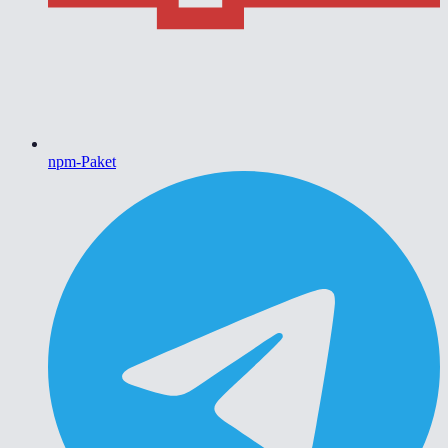
npm-Paket