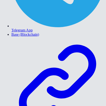
Telegram App
Base (Blockchain)