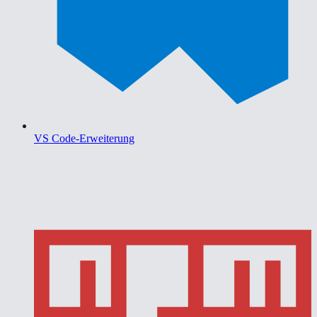
VS Code-Erweiterung