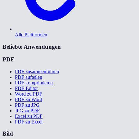
Alle Plattformen
Beliebte Anwendungen
PDF
PDF zusammenführen
PDF aufteilen
PDF komprimieren
PDF-Editor
Word zu PDF
PDF zu Word
PDF zu JPG
JPG zu PDF
Excel zu PDF
PDF zu Excel
Bild