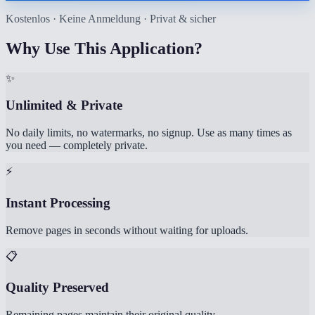
Kostenlos · Keine Anmeldung · Privat & sicher
Why Use This Application?
✨
Unlimited & Private
No daily limits, no watermarks, no signup. Use as many times as
you need — completely private.
⚡
Instant Processing
Remove pages in seconds without waiting for uploads.
📋
Quality Preserved
Remaining pages maintain their original quality.