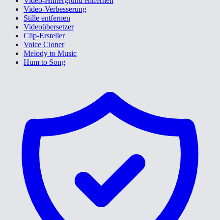
Video-Hintergrund entfernen
Video-Verbesserung
Stille entfernen
Videoübersetzer
Clip-Ersteller
Voice Cloner
Melody to Music
Hum to Song