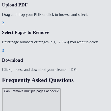
Upload PDF
Drag and drop your PDF or click to browse and select.
2
Select Pages to Remove
Enter page numbers or ranges (e.g., 2, 5-8) you want to delete.
3
Download
Click process and download your cleaned PDF.
Frequently Asked Questions
Can I remove multiple pages at once?