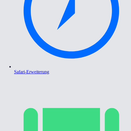
Safari-Erweiterung