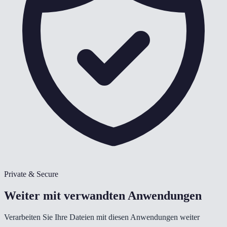
Private & Secure
Weiter mit verwandten Anwendungen
Verarbeiten Sie Ihre Dateien mit diesen Anwendungen weiter