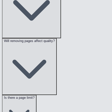
Will removing pages affect quality?
Is there a page limit?