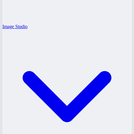
Image Studio