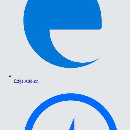
Edge Add-on