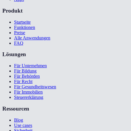
Produkt
Startseite
Funktionen
Preise
Alle Anwendungen
FAQ
Lösungen
Für Unternehmen
Für Bildung
Für Behörden
Für Recht
Für Gesundheitswesen
Für Immobilien
Steuererklärung
Ressourcen
Blog
Use cases
Sicherheit