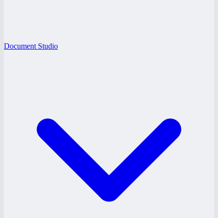
Document Studio