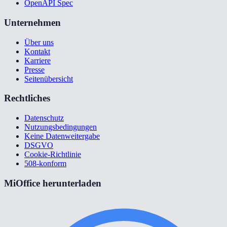
OpenAPI Spec
Unternehmen
Über uns
Kontakt
Karriere
Presse
Seitenübersicht
Rechtliches
Datenschutz
Nutzungsbedingungen
Keine Datenweitergabe
DSGVO
Cookie-Richtlinie
508-konform
MiOffice herunterladen