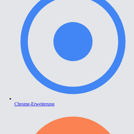
Chrome-Erweiterung