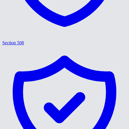
Section 508