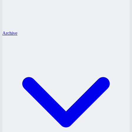
Archive