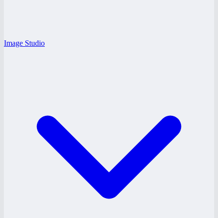
Image Studio