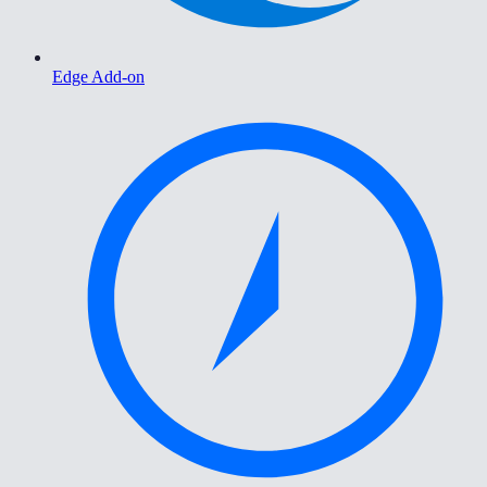
Edge Add-on