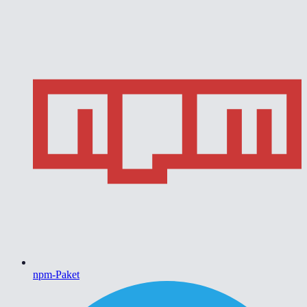
npm-Paket