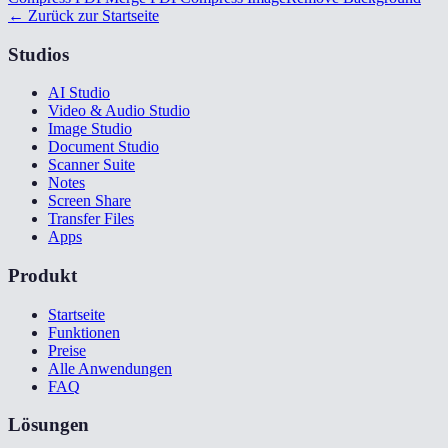
← Zurück zur Startseite
Studios
AI Studio
Video & Audio Studio
Image Studio
Document Studio
Scanner Suite
Notes
Screen Share
Transfer Files
Apps
Produkt
Startseite
Funktionen
Preise
Alle Anwendungen
FAQ
Lösungen