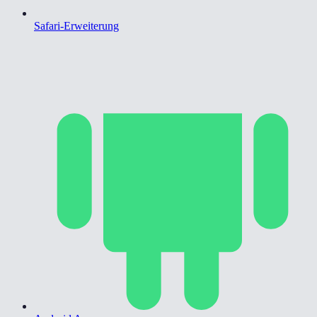
Safari-Erweiterung