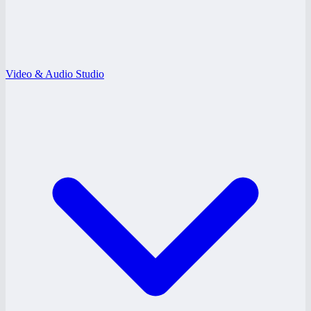
Video & Audio Studio