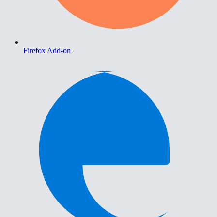
Firefox Add-on