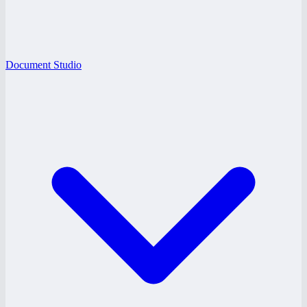
Document Studio