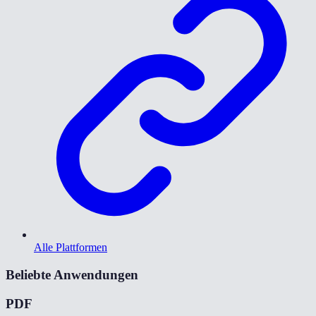
Alle Plattformen
Beliebte Anwendungen
PDF