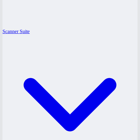
Scanner Suite