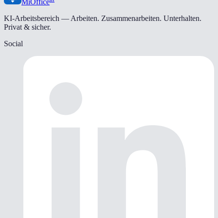
MiOffice
KI-Arbeitsbereich — Arbeiten. Zusammenarbeiten. Unterhalten.
Privat & sicher.
Social