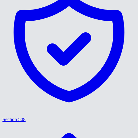
Section 508