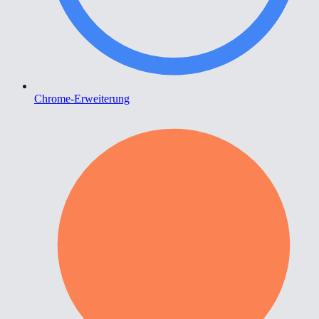
Chrome-Erweiterung