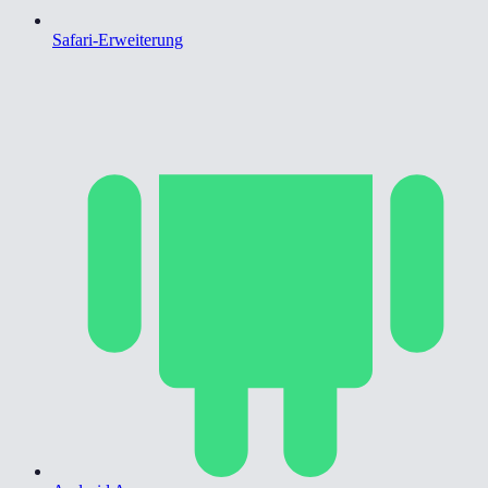
Safari-Erweiterung