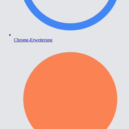
Chrome-Erweiterung