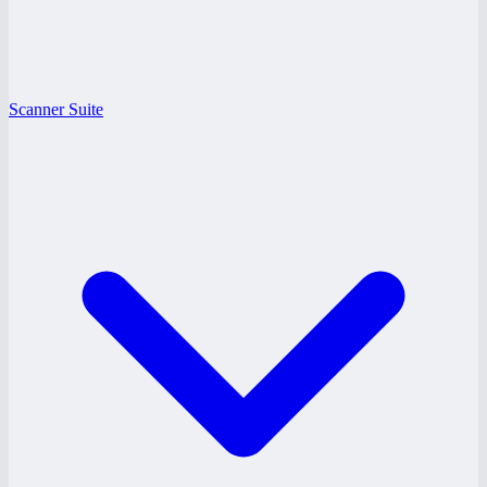
Scanner Suite