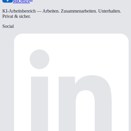
MiOffice
KI-Arbeitsbereich — Arbeiten. Zusammenarbeiten. Unterhalten.
Privat & sicher.
Social