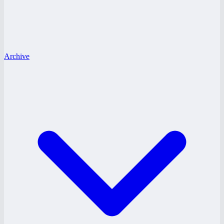
Archive