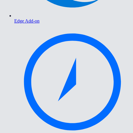
Edge Add-on