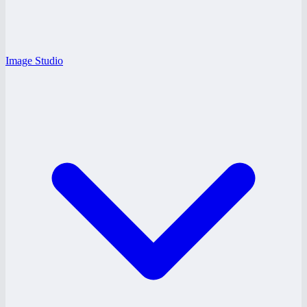
Image Studio