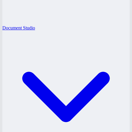
Document Studio