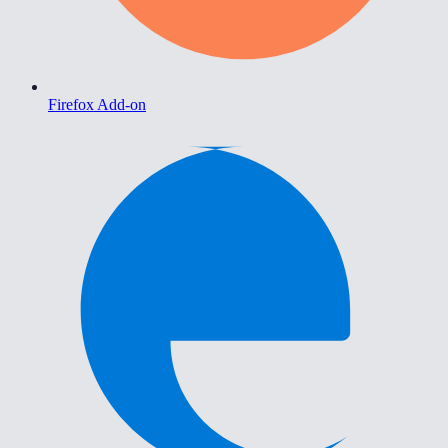
Firefox Add-on