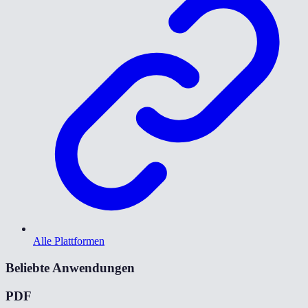
Alle Plattformen
Beliebte Anwendungen
PDF