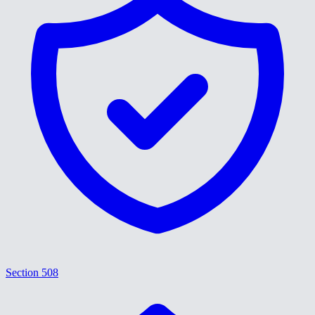
Section 508