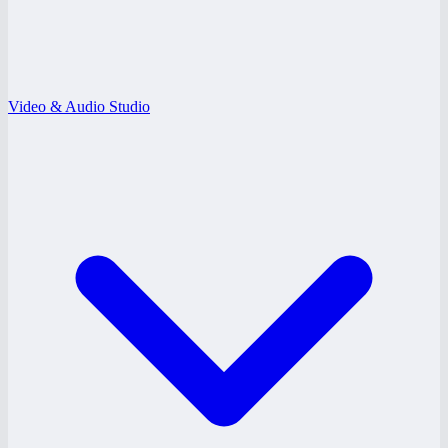
Video & Audio Studio