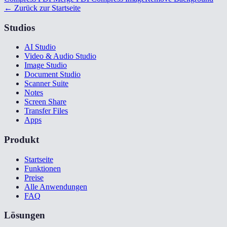
← Zurück zur Startseite
Studios
AI Studio
Video & Audio Studio
Image Studio
Document Studio
Scanner Suite
Notes
Screen Share
Transfer Files
Apps
Produkt
Startseite
Funktionen
Preise
Alle Anwendungen
FAQ
Lösungen