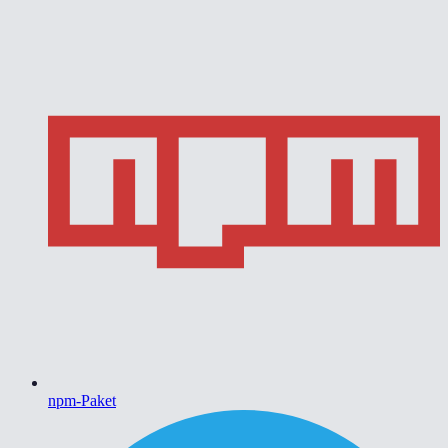
npm-Paket