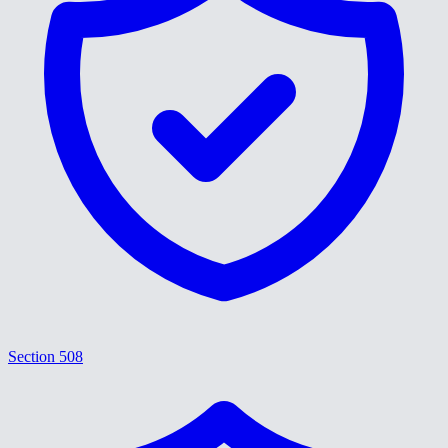
Section 508