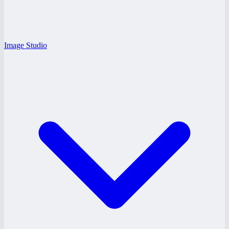
Image Studio