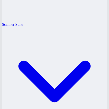
Scanner Suite