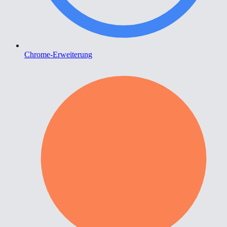
Chrome-Erweiterung