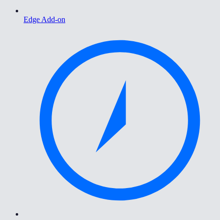
Edge Add-on