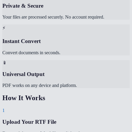
Private & Secure
Your files are processed securely. No account required.
⚡
Instant Convert
Convert documents in seconds.
📱
Universal Output
PDF works on any device and platform.
How It Works
1
Upload Your RTF File