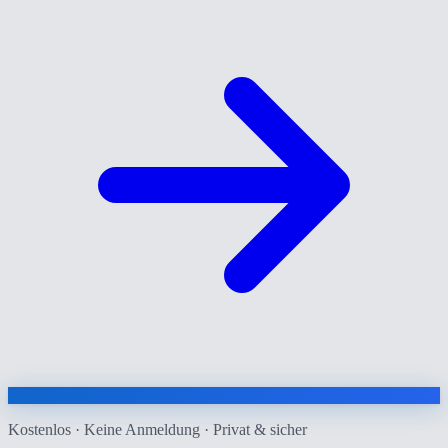
Kostenlos · Keine Anmeldung · Privat & sicher