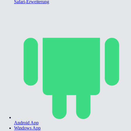
Safari-Erweiterung
Android App
Windows App