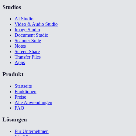
Studios
AI Studio
Video & Audio Studio
Image Studio
Document Studio
Scanner Suite
Notes
Screen Share
Transfer Files
Apps
Produkt
Startseite
Funktionen
Preise
Alle Anwendungen
FAQ
Lösungen
Für Unternehmen