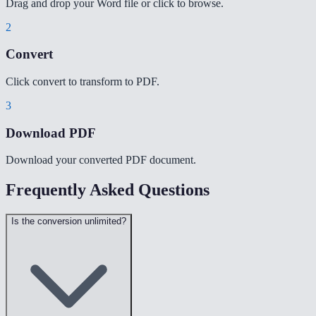
Drag and drop your Word file or click to browse.
2
Convert
Click convert to transform to PDF.
3
Download PDF
Download your converted PDF document.
Frequently Asked Questions
Is the conversion unlimited?