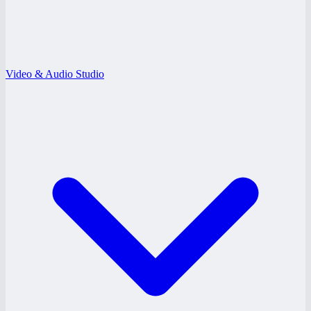
Video & Audio Studio