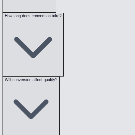
How long does conversion take?
Will conversion affect quality?