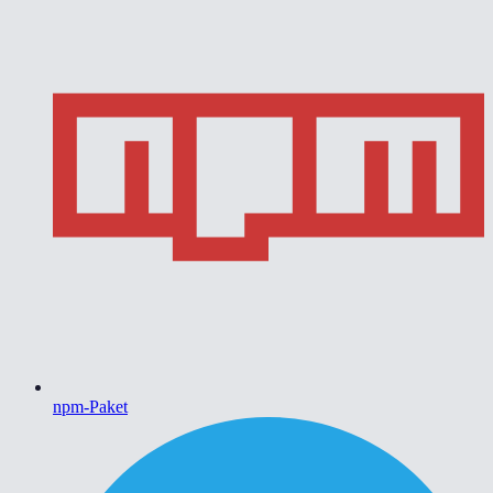
npm-Paket