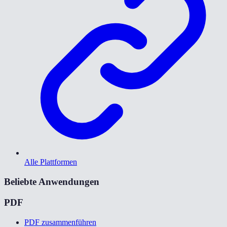
Alle Plattformen
Beliebte Anwendungen
PDF
PDF zusammenführen