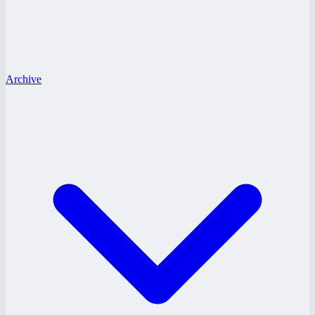
Archive