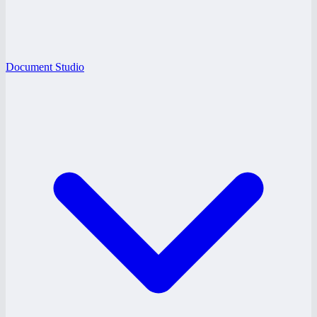
Document Studio