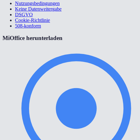
Nutzungsbedingungen
Keine Datenweitergabe
DSGVO
Cookie-Richtlinie
508-konform
MiOffice herunterladen