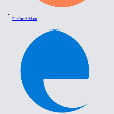
Firefox Add-on