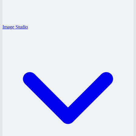
Image Studio