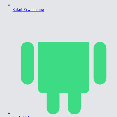
Safari-Erweiterung