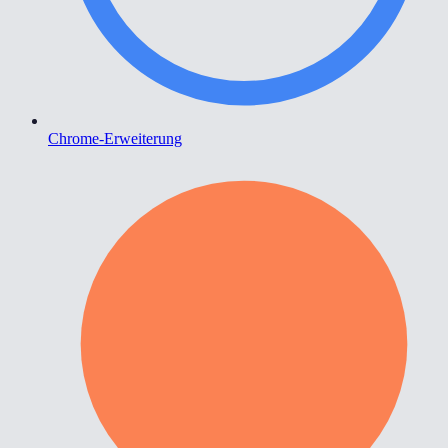
Chrome-Erweiterung