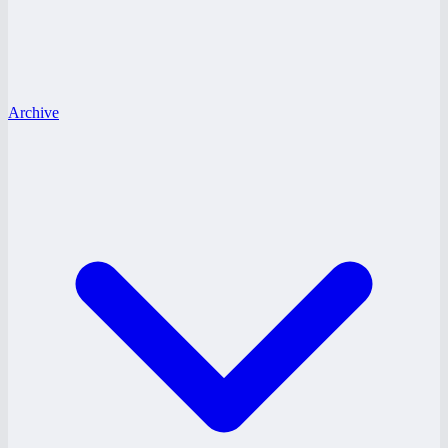
Archive