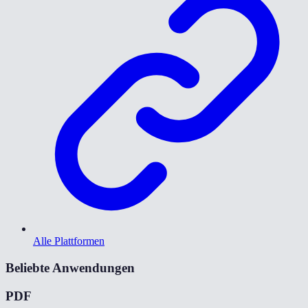
Alle Plattformen
Beliebte Anwendungen
PDF