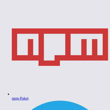
npm-Paket