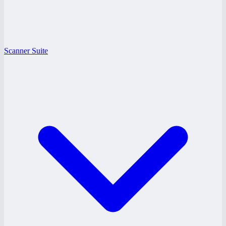
Scanner Suite