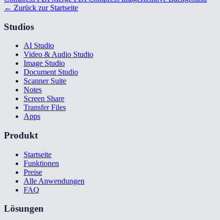
← Zurück zur Startseite
Studios
AI Studio
Video & Audio Studio
Image Studio
Document Studio
Scanner Suite
Notes
Screen Share
Transfer Files
Apps
Produkt
Startseite
Funktionen
Preise
Alle Anwendungen
FAQ
Lösungen