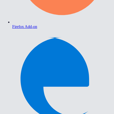
Firefox Add-on