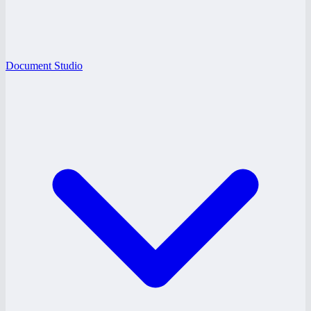
Document Studio