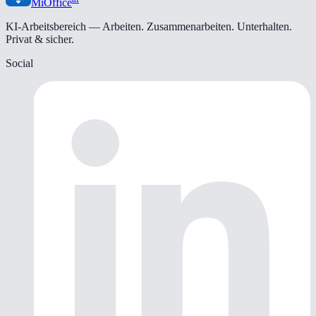
MiOffice
KI-Arbeitsbereich — Arbeiten. Zusammenarbeiten. Unterhalten.
Privat & sicher.
Social