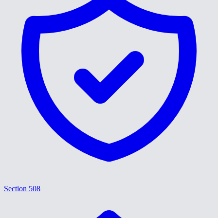
Section 508