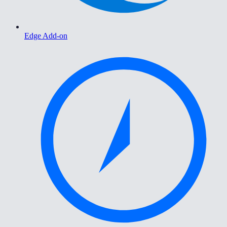
Edge Add-on