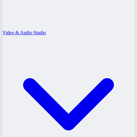
Video & Audio Studio