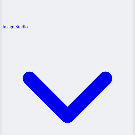
Image Studio