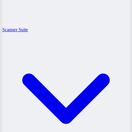
Scanner Suite