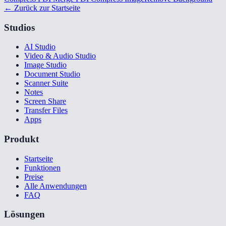
← Zurück zur Startseite
Studios
AI Studio
Video & Audio Studio
Image Studio
Document Studio
Scanner Suite
Notes
Screen Share
Transfer Files
Apps
Produkt
Startseite
Funktionen
Preise
Alle Anwendungen
FAQ
Lösungen