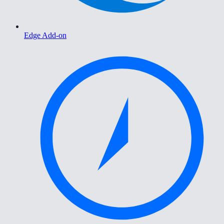
Edge Add-on