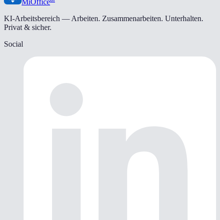
MiOffice
KI-Arbeitsbereich — Arbeiten. Zusammenarbeiten. Unterhalten.
Privat & sicher.
Social