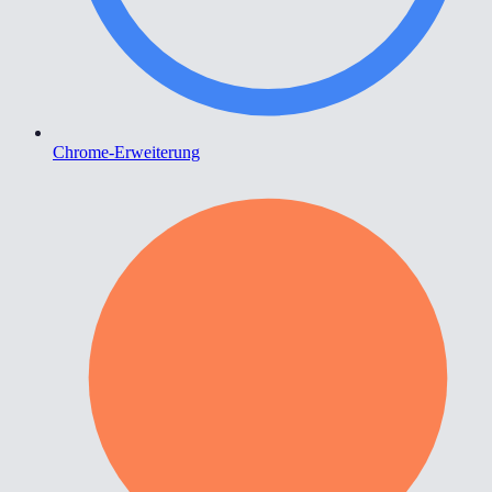
Chrome-Erweiterung