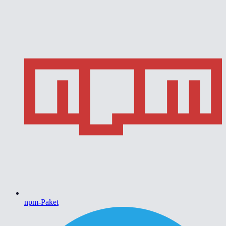
npm-Paket