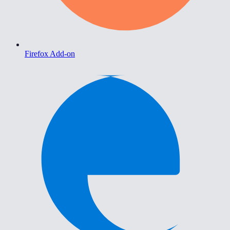
Firefox Add-on