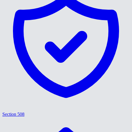
Section 508