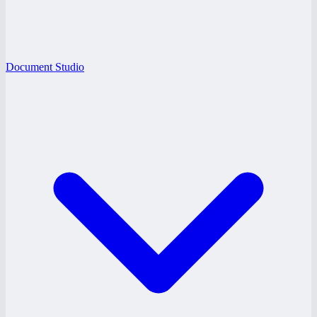
Document Studio