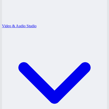
Video & Audio Studio