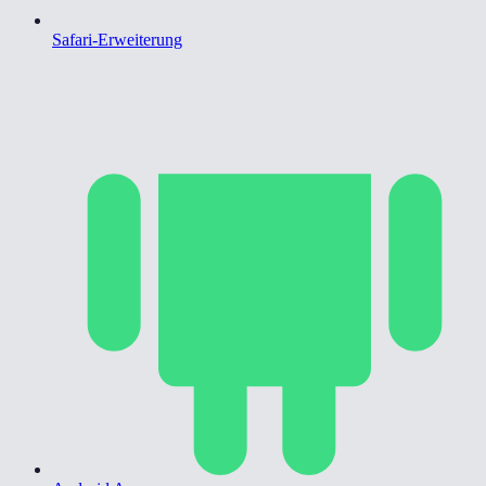
Safari-Erweiterung