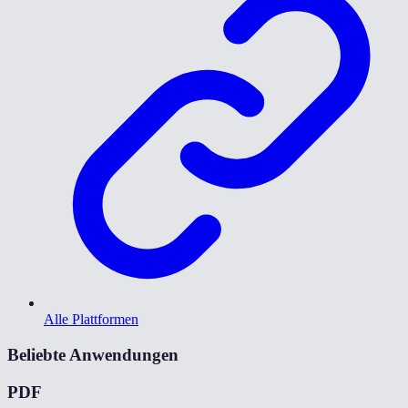
Alle Plattformen
Beliebte Anwendungen
PDF