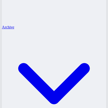
Archive