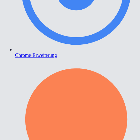
Chrome-Erweiterung