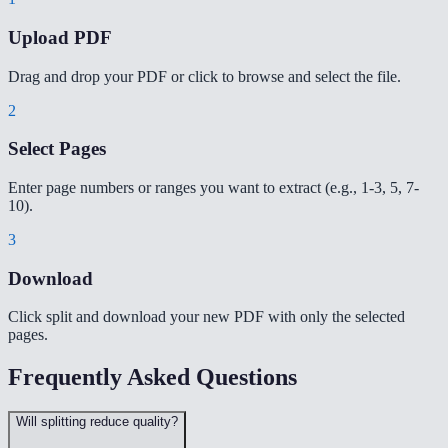
Upload PDF
Drag and drop your PDF or click to browse and select the file.
2
Select Pages
Enter page numbers or ranges you want to extract (e.g., 1-3, 5, 7-
10).
3
Download
Click split and download your new PDF with only the selected
pages.
Frequently Asked Questions
Will splitting reduce quality?