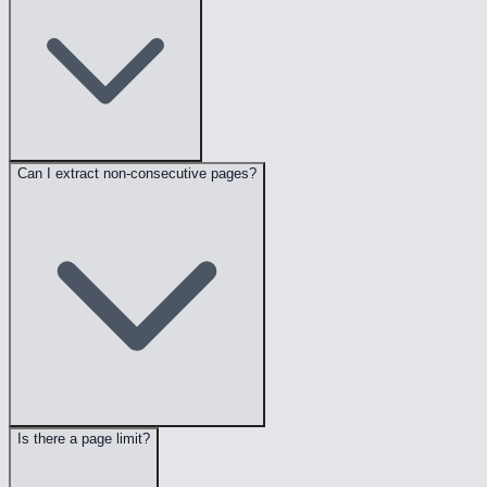
Can I extract non-consecutive pages?
Is there a page limit?