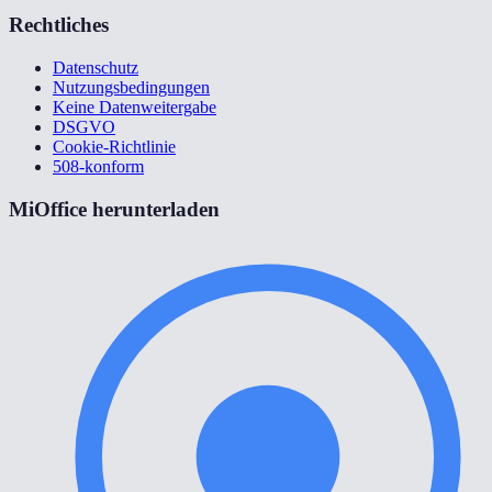
Rechtliches
Datenschutz
Nutzungsbedingungen
Keine Datenweitergabe
DSGVO
Cookie-Richtlinie
508-konform
MiOffice herunterladen