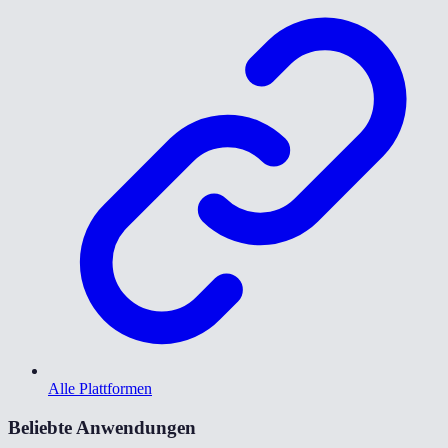
Alle Plattformen
Beliebte Anwendungen