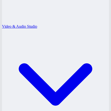
Video & Audio Studio