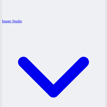
Image Studio