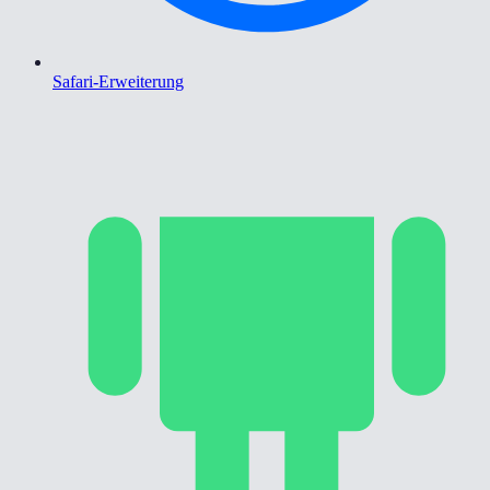
Safari-Erweiterung