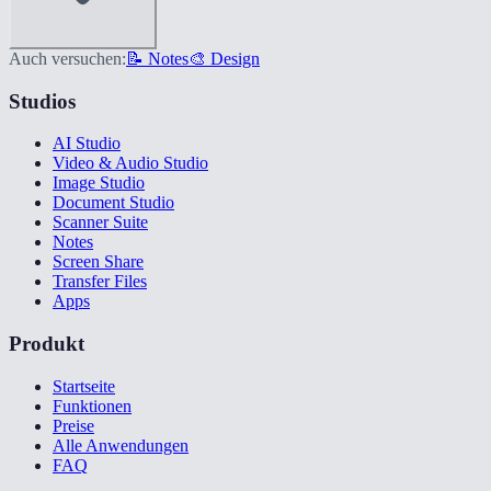
Auch versuchen:
📝 Notes
🎨 Design
Studios
AI Studio
Video & Audio Studio
Image Studio
Document Studio
Scanner Suite
Notes
Screen Share
Transfer Files
Apps
Produkt
Startseite
Funktionen
Preise
Alle Anwendungen
FAQ