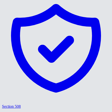
Section 508