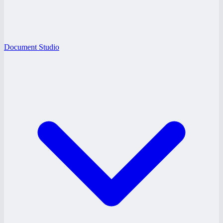
Document Studio