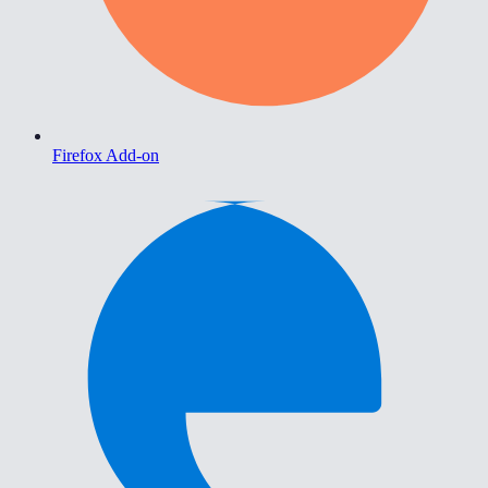
Firefox Add-on