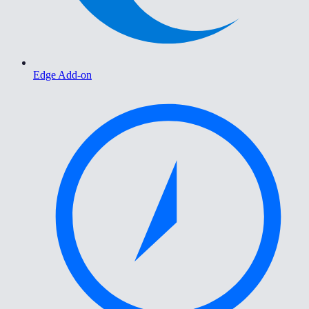
Edge Add-on