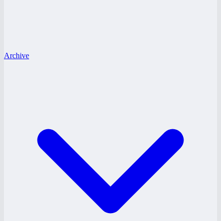
Archive