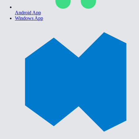
Android App
Windows App