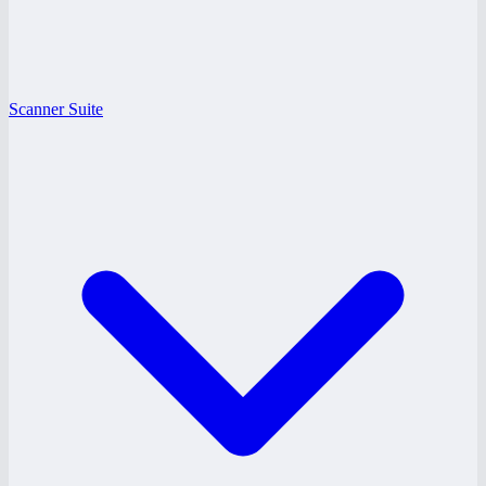
Scanner Suite