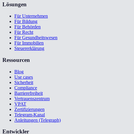
Lösungen
Für Unternehmen
Für Bildung
Für Behörden
Für Recht
Für Gesundheitswesen
Für Immobilien
Steuererklärung
Ressourcen
Blog
Use cases
Sicherheit
Compliance
Barrierefreiheit
Vertrauenszentrum
VPAT
Zertifizierungen
Telegram-Kanal
Anleitungen (Telegraph)
Entwickler