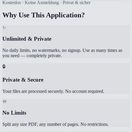
Kostenlos · Keine Anmeldung · Privat & sicher
Why Use This Application?
✨
Unlimited & Private
No daily limits, no watermarks, no signup. Use as many times as
you need — completely private.
🔒
Private & Secure
Your files are processed securely. No account required.
♾️
No Limits
Split any size PDF, any number of pages. No restrictions.