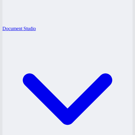
Document Studio