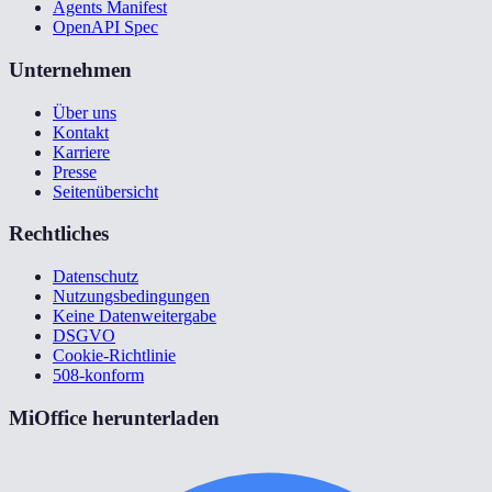
Agents Manifest
OpenAPI Spec
Unternehmen
Über uns
Kontakt
Karriere
Presse
Seitenübersicht
Rechtliches
Datenschutz
Nutzungsbedingungen
Keine Datenweitergabe
DSGVO
Cookie-Richtlinie
508-konform
MiOffice herunterladen