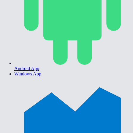
Android App
Windows App