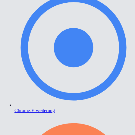
Chrome-Erweiterung