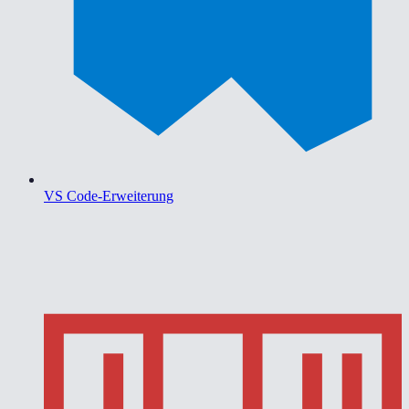
VS Code-Erweiterung