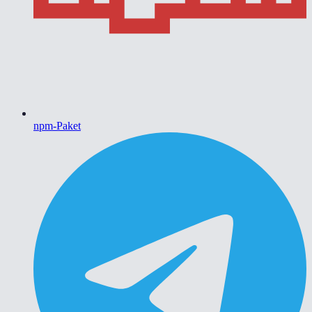
npm-Paket