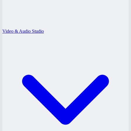
Video & Audio Studio