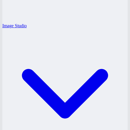
Image Studio