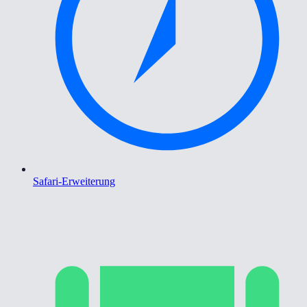
Safari-Erweiterung