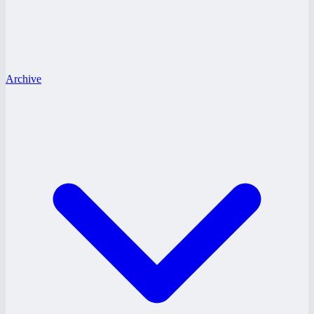
Archive