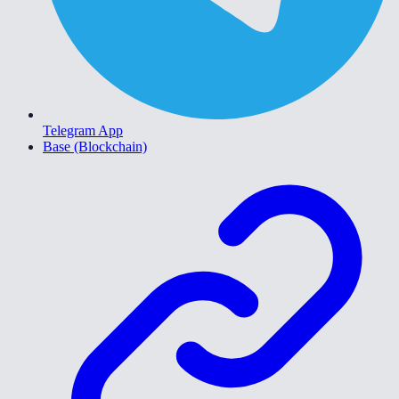
Telegram App
Base (Blockchain)