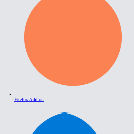
Firefox Add-on