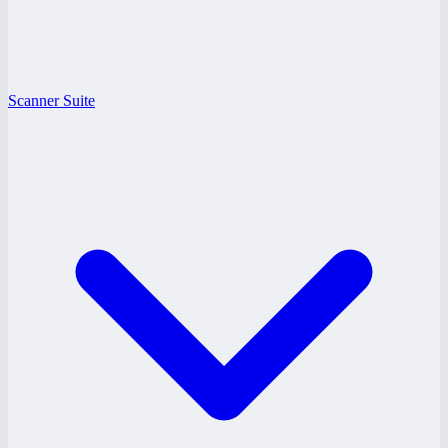
Scanner Suite