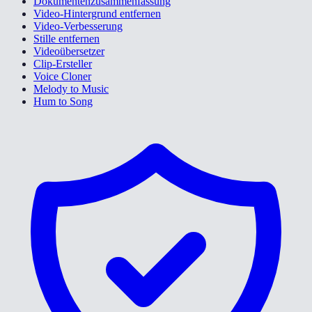
Dokumentenzusammenfassung
Video-Hintergrund entfernen
Video-Verbesserung
Stille entfernen
Videoübersetzer
Clip-Ersteller
Voice Cloner
Melody to Music
Hum to Song