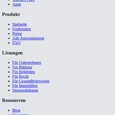
Apps
Produkt
Startseite
Funktionen
Preise
Alle Anwendungen
FAQ
Lösungen
Für Unternehmen
Für Bildung
Für Behörden
Für Recht
Für Gesundheitswesen
Für Immobilien
Steuererklärung
Ressourcen
Blog
Use cases