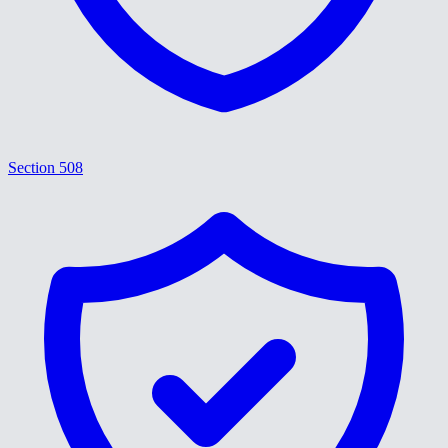
Section 508