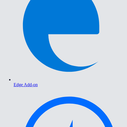
Edge Add-on