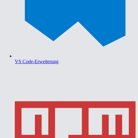
VS Code-Erweiterung