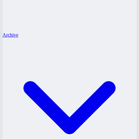
Archive