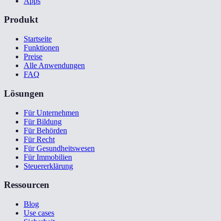
Apps
Produkt
Startseite
Funktionen
Preise
Alle Anwendungen
FAQ
Lösungen
Für Unternehmen
Für Bildung
Für Behörden
Für Recht
Für Gesundheitswesen
Für Immobilien
Steuererklärung
Ressourcen
Blog
Use cases