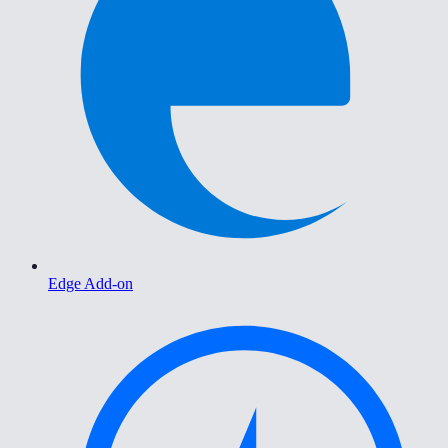
Edge Add-on