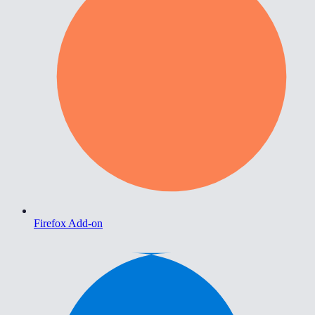
Firefox Add-on