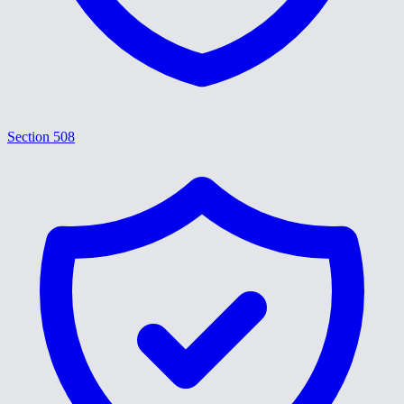
Section 508