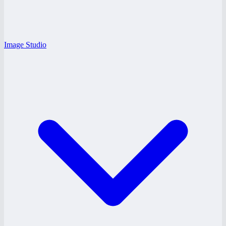
Image Studio