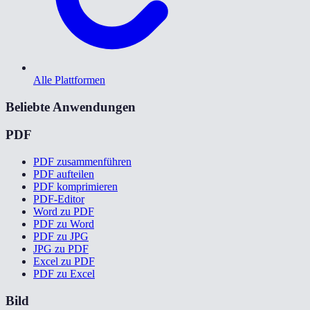
Alle Plattformen
Beliebte Anwendungen
PDF
PDF zusammenführen
PDF aufteilen
PDF komprimieren
PDF-Editor
Word zu PDF
PDF zu Word
PDF zu JPG
JPG zu PDF
Excel zu PDF
PDF zu Excel
Bild