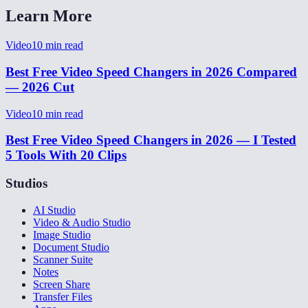
Learn More
Video
10
min read
Best Free Video Speed Changers in 2026 Compared
— 2026 Cut
Video
10
min read
Best Free Video Speed Changers in 2026 — I Tested
5 Tools With 20 Clips
Studios
AI Studio
Video & Audio Studio
Image Studio
Document Studio
Scanner Suite
Notes
Screen Share
Transfer Files