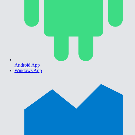
Android App
Windows App