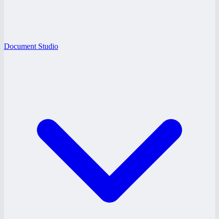
Document Studio