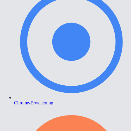
Chrome-Erweiterung