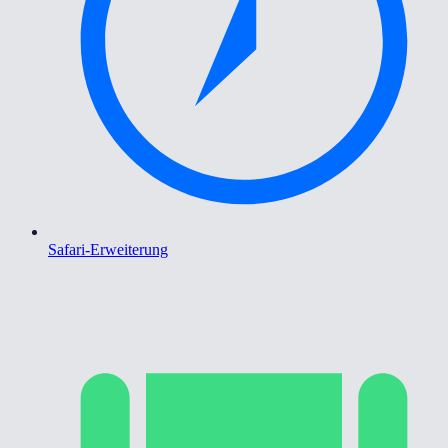
Safari-Erweiterung