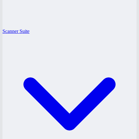
Scanner Suite