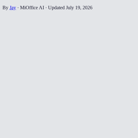
By
Jay
·
MiOffice AI
·
Updated
July 19, 2026