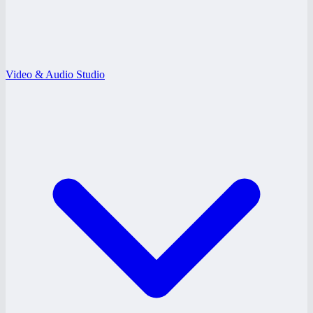
Video & Audio Studio