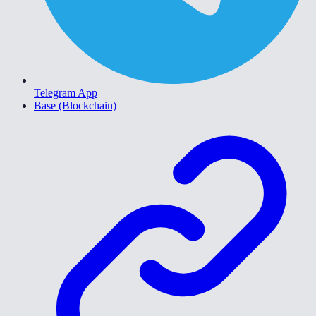
Telegram App
Base (Blockchain)