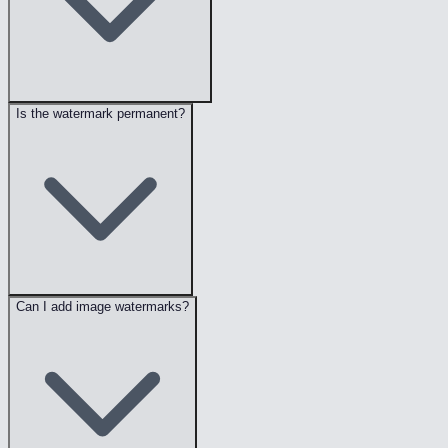
Is the watermark permanent?
Can I add image watermarks?