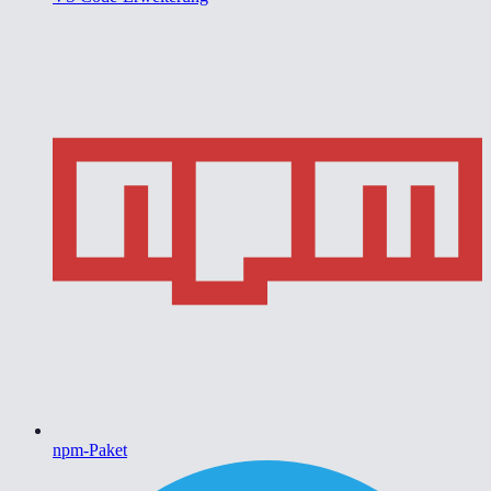
npm-Paket