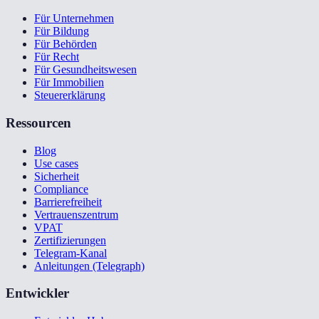
Für Unternehmen
Für Bildung
Für Behörden
Für Recht
Für Gesundheitswesen
Für Immobilien
Steuererklärung
Ressourcen
Blog
Use cases
Sicherheit
Compliance
Barrierefreiheit
Vertrauenszentrum
VPAT
Zertifizierungen
Telegram-Kanal
Anleitungen (Telegraph)
Entwickler