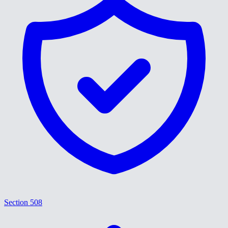
Section 508