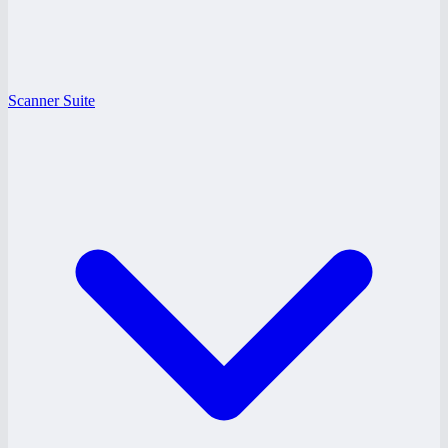
Scanner Suite