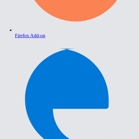
Firefox Add-on