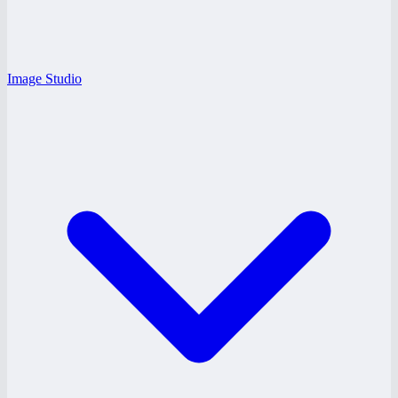
Image Studio