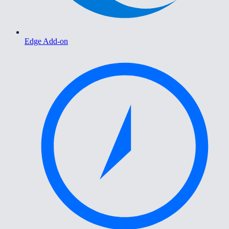
Edge Add-on