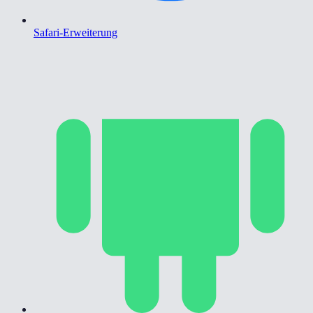
Safari-Erweiterung