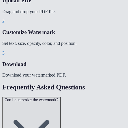
Upload PDF
Drag and drop your PDF file.
2
Customize Watermark
Set text, size, opacity, color, and position.
3
Download
Download your watermarked PDF.
Frequently Asked Questions
Can I customize the watermark?