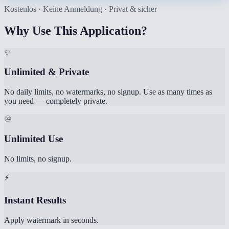
Kostenlos · Keine Anmeldung · Privat & sicher
Why Use This Application?
✨
Unlimited & Private
No daily limits, no watermarks, no signup. Use as many times as
you need — completely private.
♾️
Unlimited Use
No limits, no signup.
⚡
Instant Results
Apply watermark in seconds.