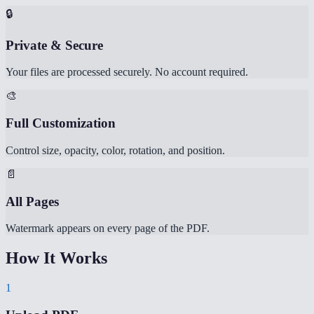
🔒
Private & Secure
Your files are processed securely. No account required.
🎨
Full Customization
Control size, opacity, color, rotation, and position.
📄
All Pages
Watermark appears on every page of the PDF.
How It Works
1