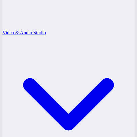
Video & Audio Studio