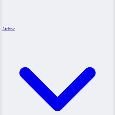
Archive