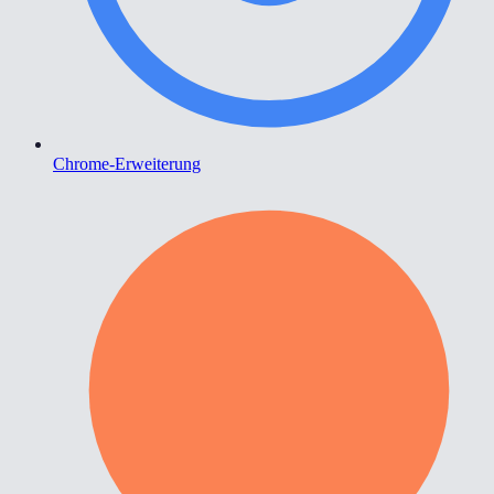
Chrome-Erweiterung