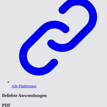
Alle Plattformen
Beliebte Anwendungen
PDF