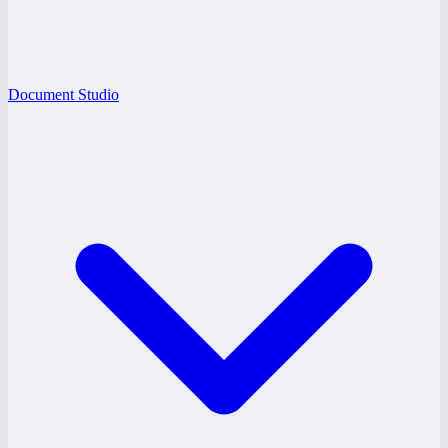
Document Studio