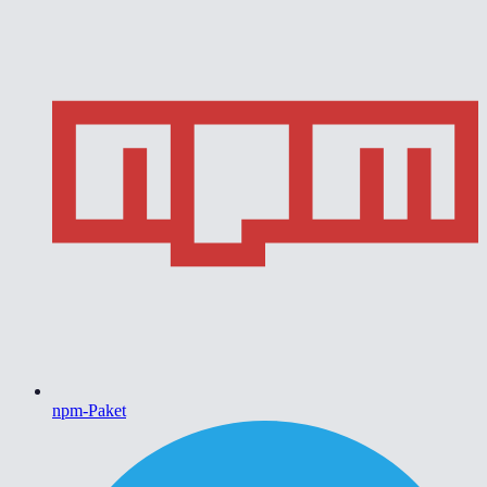
npm-Paket