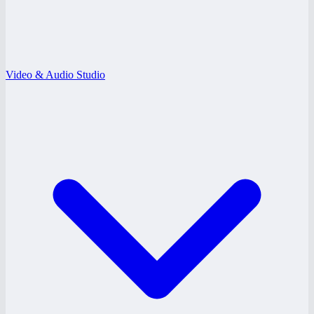
Video & Audio Studio