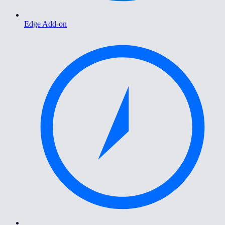
Edge Add-on