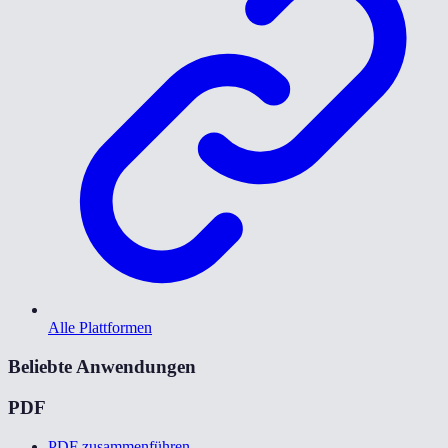
Alle Plattformen
Beliebte Anwendungen
PDF
PDF zusammenführen