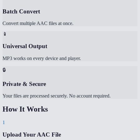
Batch Convert
Convert multiple AAC files at once.
📱
Universal Output
MP3 works on every device and player.
🔒
Private & Secure
Your files are processed securely. No account required.
How It Works
1
Upload Your AAC File