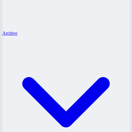
Archive