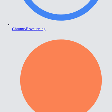
Chrome-Erweiterung