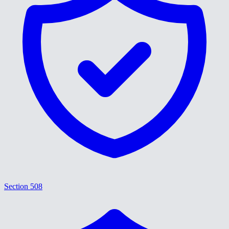
Section 508