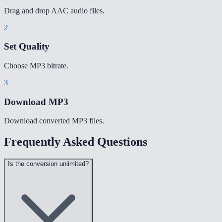
Drag and drop AAC audio files.
2
Set Quality
Choose MP3 bitrate.
3
Download MP3
Download converted MP3 files.
Frequently Asked Questions
Is the conversion unlimited?