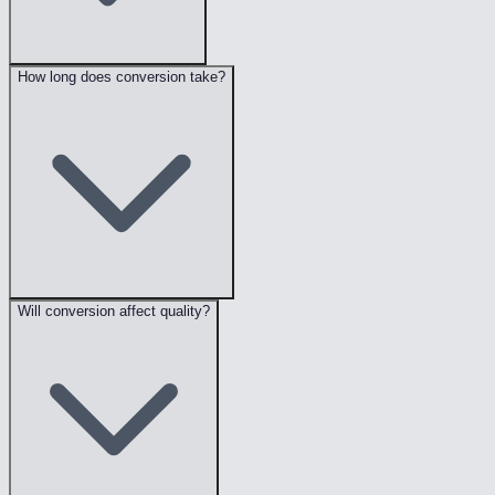
How long does conversion take?
Will conversion affect quality?