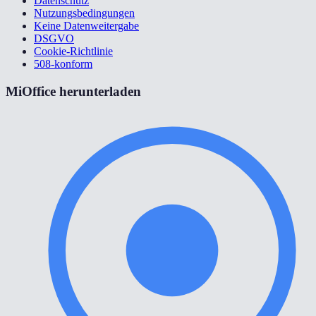
Datenschutz
Nutzungsbedingungen
Keine Datenweitergabe
DSGVO
Cookie-Richtlinie
508-konform
MiOffice herunterladen