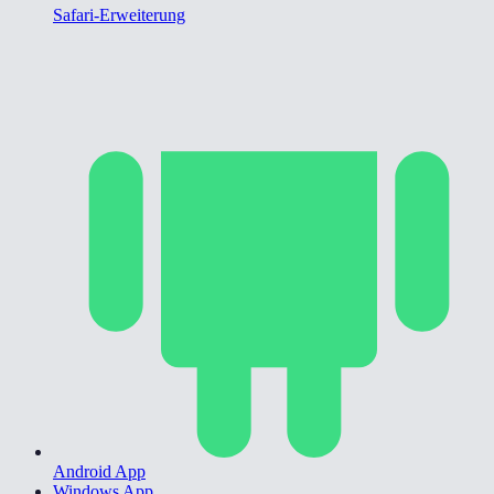
Safari-Erweiterung
Android App
Windows App