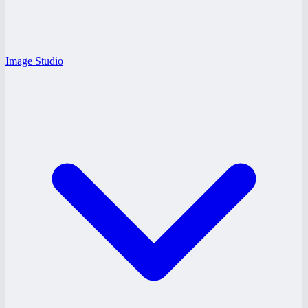
Image Studio