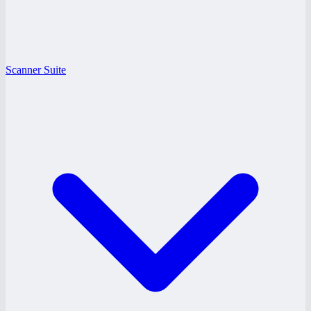
Scanner Suite