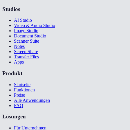
Studios
AI Studio
Video & Audio Studio
Image Studio
Document Studio
Scanner Suite
Notes
Screen Share
Transfer Files
Apps
Produkt
Startseite
Funktionen
Preise
Alle Anwendungen
FAQ
Lösungen
Für Unternehmen