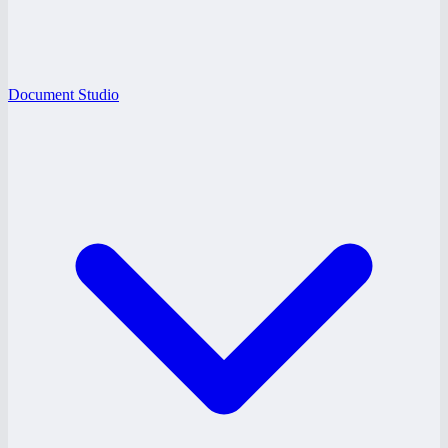
Document Studio