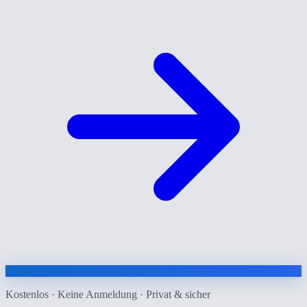
Kostenlos · Keine Anmeldung · Privat & sicher