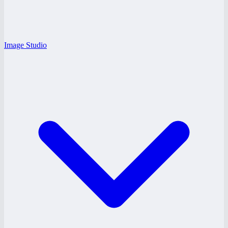
Image Studio