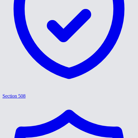
Section 508