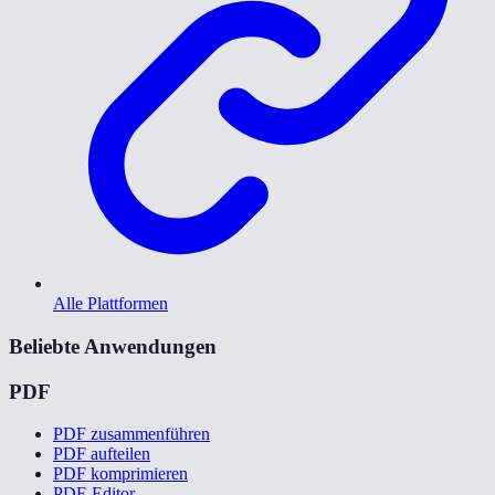
Alle Plattformen
Beliebte Anwendungen
PDF
PDF zusammenführen
PDF aufteilen
PDF komprimieren
PDF-Editor