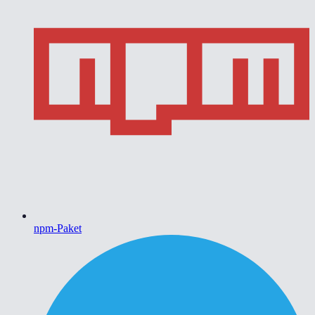
npm-Paket