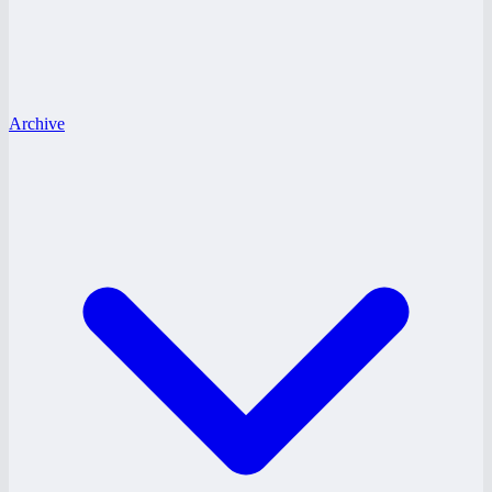
Archive