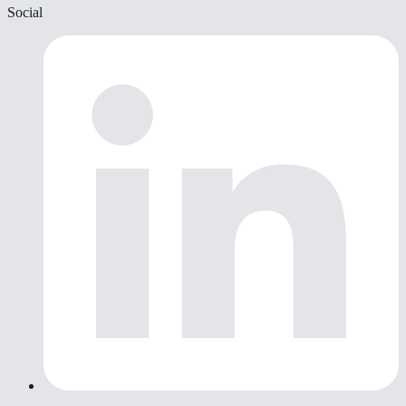
Social