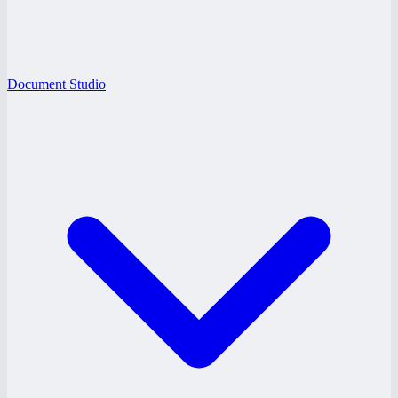
Document Studio