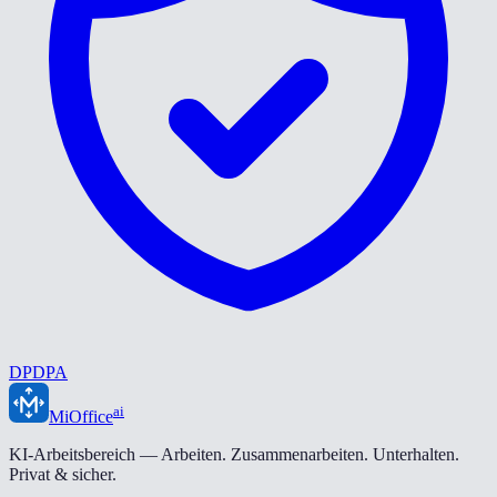
DPDPA
ai
MiOffice
KI-Arbeitsbereich — Arbeiten. Zusammenarbeiten. Unterhalten.
Privat & sicher.