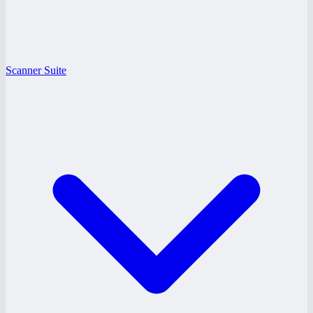
Scanner Suite