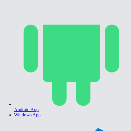
Android App
Windows App