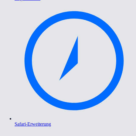
Safari-Erweiterung