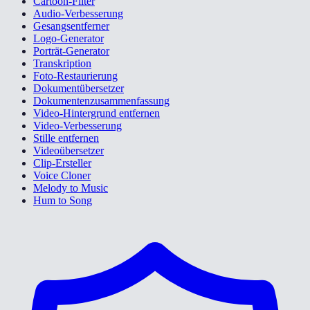
Cartoon-Filter
Audio-Verbesserung
Gesangsentferner
Logo-Generator
Porträt-Generator
Transkription
Foto-Restaurierung
Dokumentübersetzer
Dokumentenzusammenfassung
Video-Hintergrund entfernen
Video-Verbesserung
Stille entfernen
Videoübersetzer
Clip-Ersteller
Voice Cloner
Melody to Music
Hum to Song