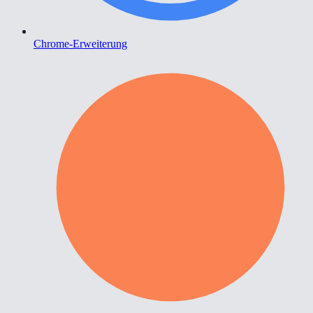
Chrome-Erweiterung