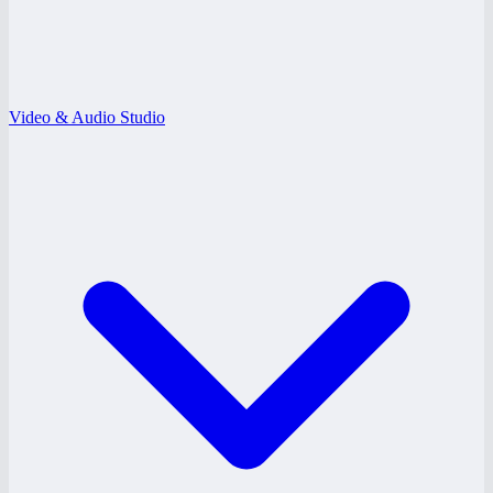
Video & Audio Studio