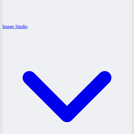
Image Studio