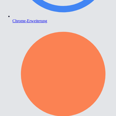
Chrome-Erweiterung