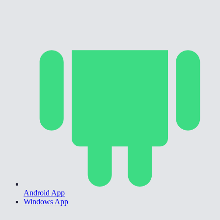
Android App
Windows App