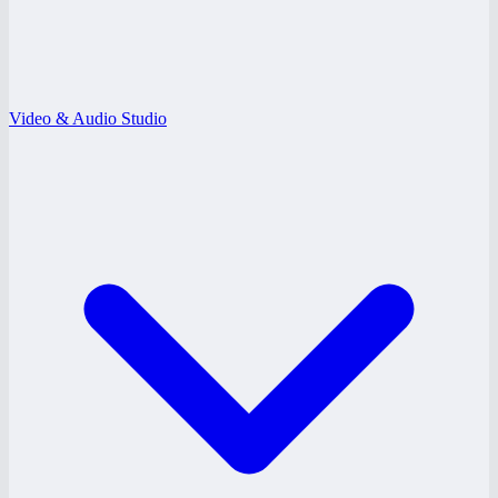
Video & Audio Studio