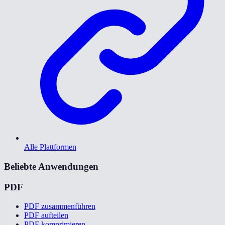
Alle Plattformen
Beliebte Anwendungen
PDF
PDF zusammenführen
PDF aufteilen
PDF komprimieren