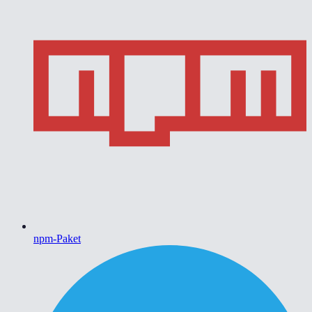
npm-Paket