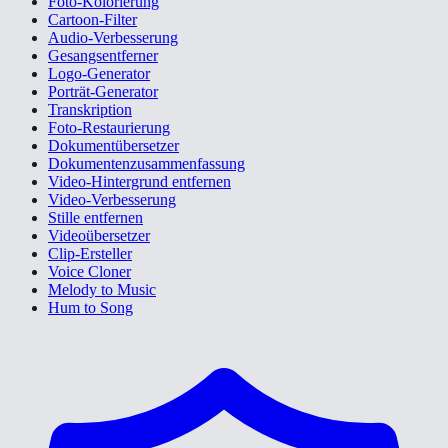
Foto-Kolorierung
Cartoon-Filter
Audio-Verbesserung
Gesangsentferner
Logo-Generator
Porträt-Generator
Transkription
Foto-Restaurierung
Dokumentübersetzer
Dokumentenzusammenfassung
Video-Hintergrund entfernen
Video-Verbesserung
Stille entfernen
Videoübersetzer
Clip-Ersteller
Voice Cloner
Melody to Music
Hum to Song