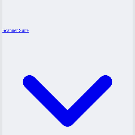
Scanner Suite