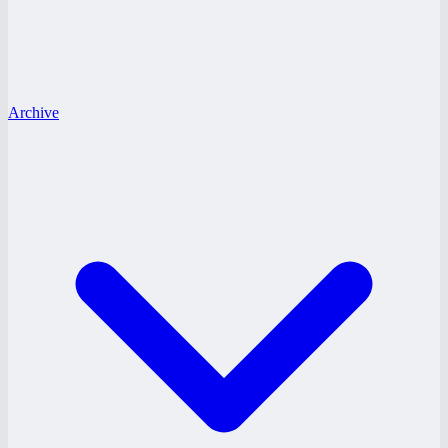
Archive