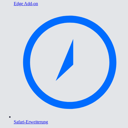
Edge Add-on
Safari-Erweiterung