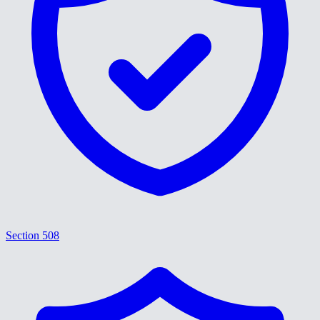
Section 508