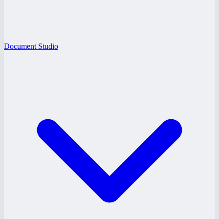
Document Studio