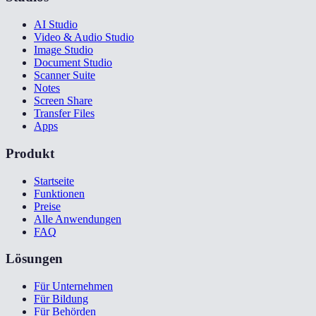
AI Studio
Video & Audio Studio
Image Studio
Document Studio
Scanner Suite
Notes
Screen Share
Transfer Files
Apps
Produkt
Startseite
Funktionen
Preise
Alle Anwendungen
FAQ
Lösungen
Für Unternehmen
Für Bildung
Für Behörden