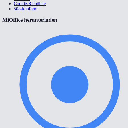
Cookie-Richtlinie
508-konform
MiOffice herunterladen