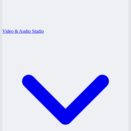
Video & Audio Studio