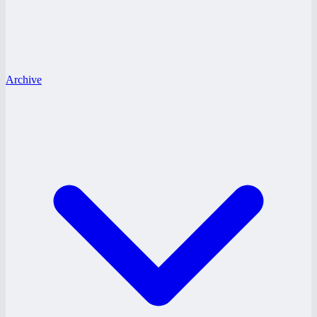
Archive