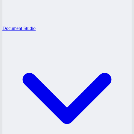
Document Studio