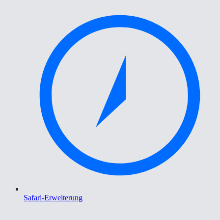
Safari-Erweiterung