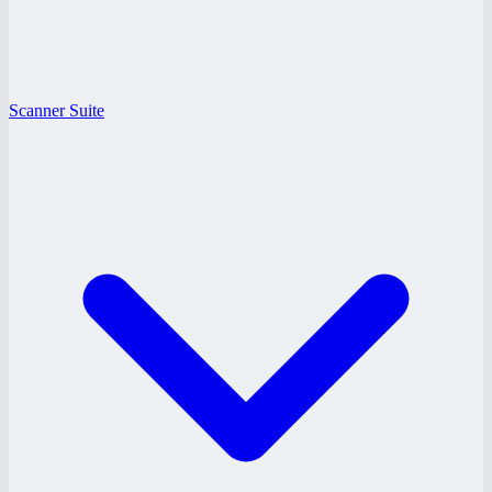
Scanner Suite