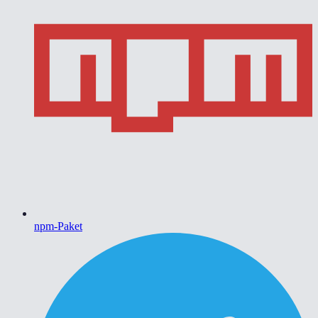
npm-Paket