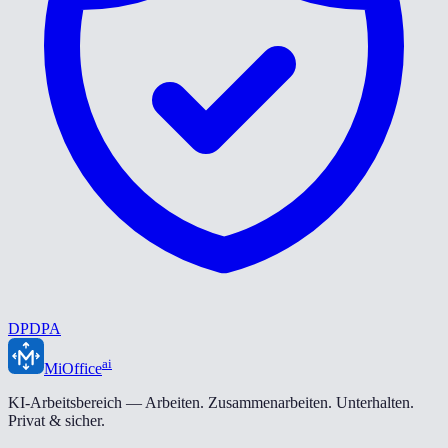
DPDPA
ai
MiOffice
KI-Arbeitsbereich — Arbeiten. Zusammenarbeiten. Unterhalten.
Privat & sicher.