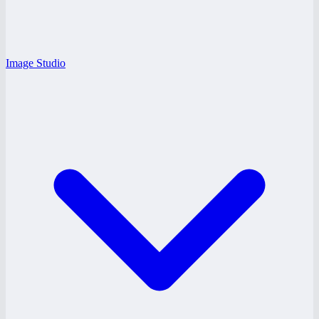
Image Studio