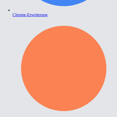
Chrome-Erweiterung