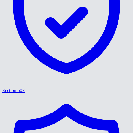
Section 508