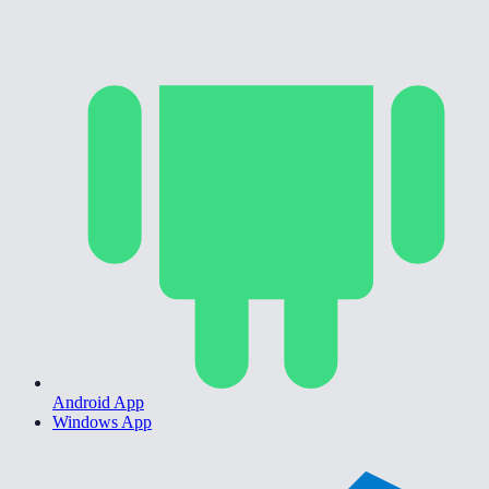
Android App
Windows App