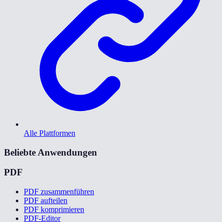
Alle Plattformen
Beliebte Anwendungen
PDF
PDF zusammenführen
PDF aufteilen
PDF komprimieren
PDF-Editor