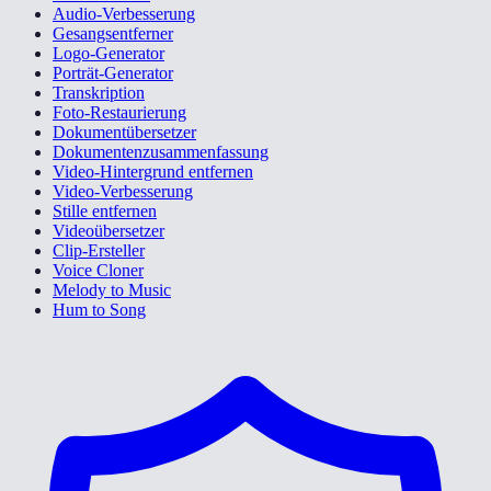
Audio-Verbesserung
Gesangsentferner
Logo-Generator
Porträt-Generator
Transkription
Foto-Restaurierung
Dokumentübersetzer
Dokumentenzusammenfassung
Video-Hintergrund entfernen
Video-Verbesserung
Stille entfernen
Videoübersetzer
Clip-Ersteller
Voice Cloner
Melody to Music
Hum to Song