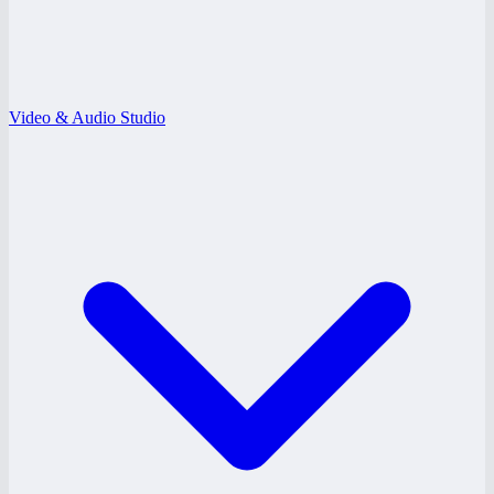
Video & Audio Studio