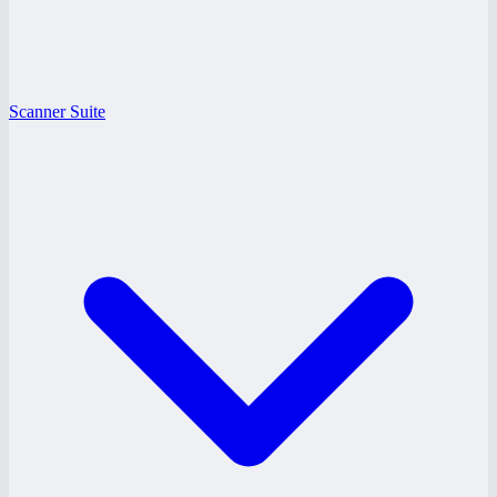
Scanner Suite