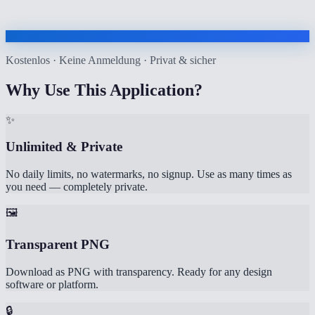
Kostenlos · Keine Anmeldung · Privat & sicher
Why Use This Application?
✨
Unlimited & Private
No daily limits, no watermarks, no signup. Use as many times as
you need — completely private.
🖼️
Transparent PNG
Download as PNG with transparency. Ready for any design
software or platform.
🔒