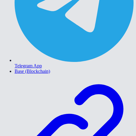
Telegram App
Base (Blockchain)