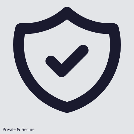
Private & Secure