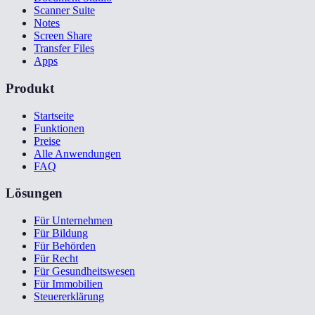
Scanner Suite
Notes
Screen Share
Transfer Files
Apps
Produkt
Startseite
Funktionen
Preise
Alle Anwendungen
FAQ
Lösungen
Für Unternehmen
Für Bildung
Für Behörden
Für Recht
Für Gesundheitswesen
Für Immobilien
Steuererklärung