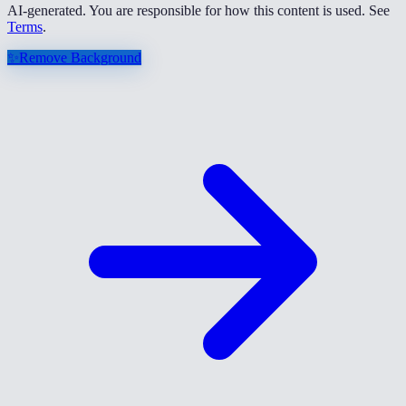
AI-generated. You are responsible for how this content is used. See
Terms
.
✨
Remove Background