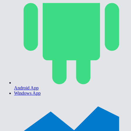
Android App
Windows App