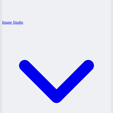
Image Studio