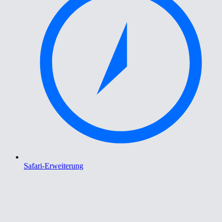
Safari-Erweiterung