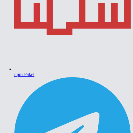
npm-Paket