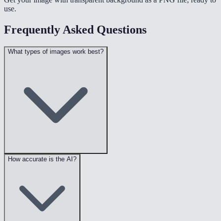
use.
Frequently Asked Questions
What types of images work best?
How accurate is the AI?