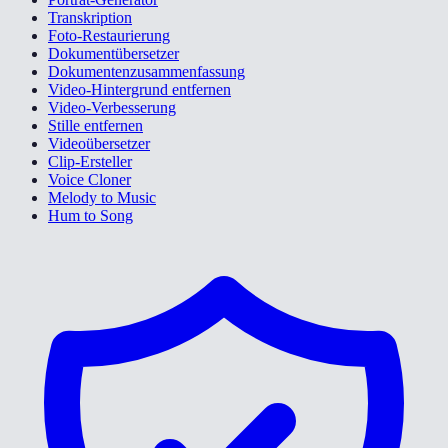
Transkription
Foto-Restaurierung
Dokumentübersetzer
Dokumentenzusammenfassung
Video-Hintergrund entfernen
Video-Verbesserung
Stille entfernen
Videoübersetzer
Clip-Ersteller
Voice Cloner
Melody to Music
Hum to Song