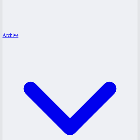
Archive