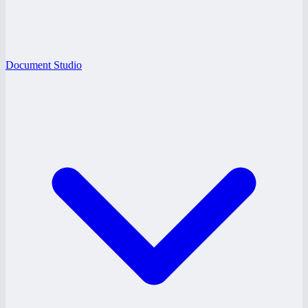
Document Studio