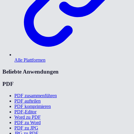
Alle Plattformen
Beliebte Anwendungen
PDF
PDF zusammenführen
PDF aufteilen
PDF komprimieren
PDF-Editor
Word zu PDF
PDF zu Word
PDF zu JPG
JPG zu PDF