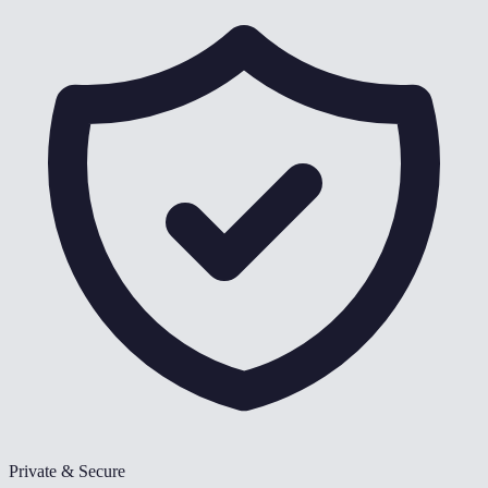
Private & Secure