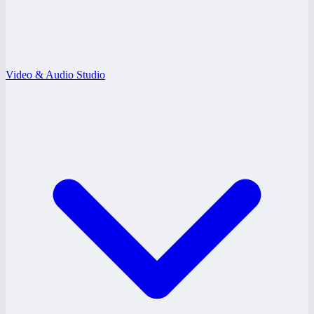
Video & Audio Studio