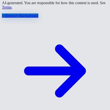
AI-generated. You are responsible for how this content is used. See
Terms
.
✨
Remove Background