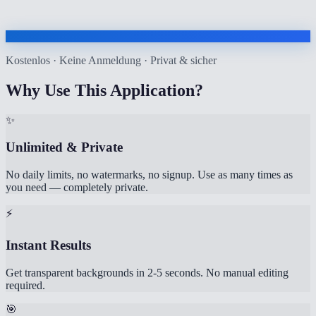
Kostenlos · Keine Anmeldung · Privat & sicher
Why Use This Application?
✨
Unlimited & Private
No daily limits, no watermarks, no signup. Use as many times as
you need — completely private.
⚡
Instant Results
Get transparent backgrounds in 2-5 seconds. No manual editing
required.
🎯