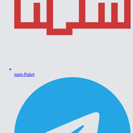
npm-Paket