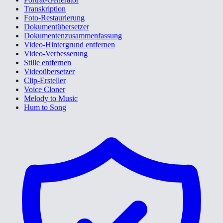
Transkription
Foto-Restaurierung
Dokumentübersetzer
Dokumentenzusammenfassung
Video-Hintergrund entfernen
Video-Verbesserung
Stille entfernen
Videoübersetzer
Clip-Ersteller
Voice Cloner
Melody to Music
Hum to Song