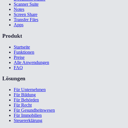
Scanner Suite
Notes
Screen Share
Transfer Files
Apps
Produkt
Startseite
Funktionen
Preise
Alle Anwendungen
FAQ
Lösungen
Für Unternehmen
Für Bildung
Für Behörden
Für Recht
Für Gesundheitswesen
Für Immobilien
Steuererklärung