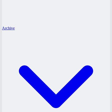
Archive