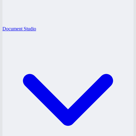
Document Studio