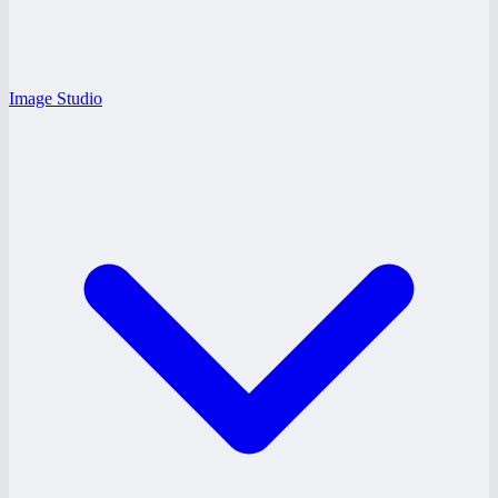
Image Studio