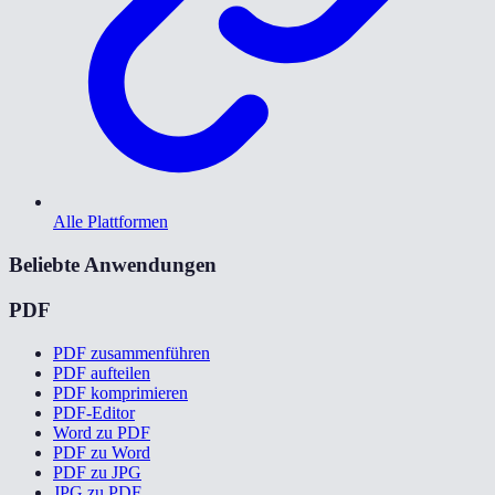
Alle Plattformen
Beliebte Anwendungen
PDF
PDF zusammenführen
PDF aufteilen
PDF komprimieren
PDF-Editor
Word zu PDF
PDF zu Word
PDF zu JPG
JPG zu PDF