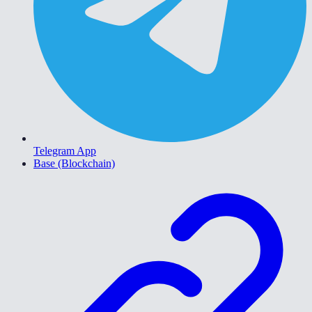
Telegram App
Base (Blockchain)