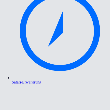
Safari-Erweiterung