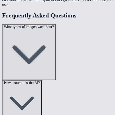
use.
Frequently Asked Questions
What types of images work best?
How accurate is the AI?