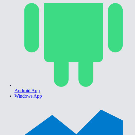
Android App
Windows App