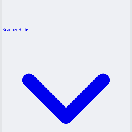
Scanner Suite