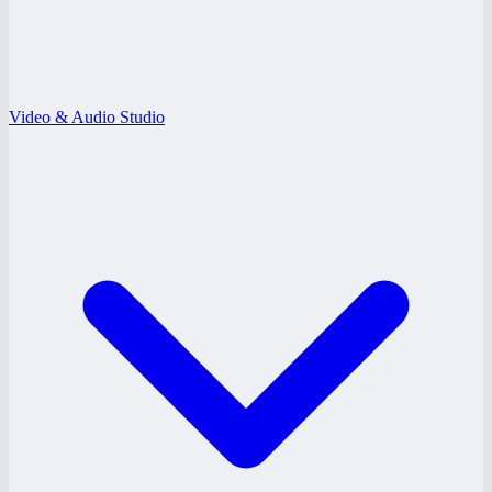
Video & Audio Studio