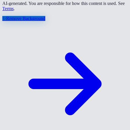
AI-generated. You are responsible for how this content is used. See
Terms
.
✨
Remove Background