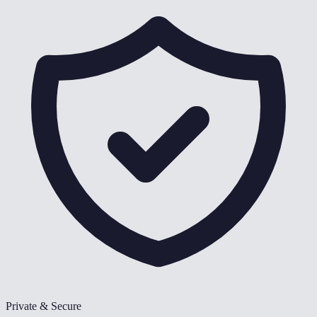
Private & Secure