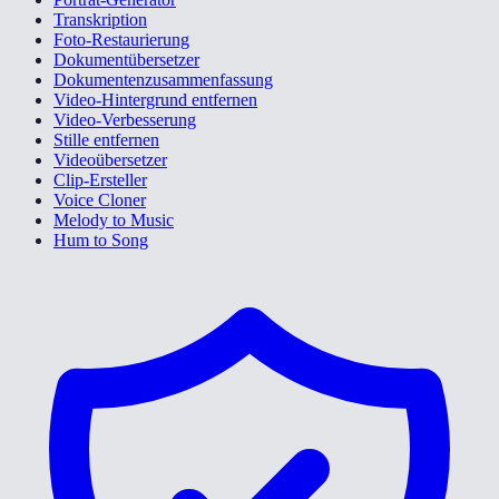
Transkription
Foto-Restaurierung
Dokumentübersetzer
Dokumentenzusammenfassung
Video-Hintergrund entfernen
Video-Verbesserung
Stille entfernen
Videoübersetzer
Clip-Ersteller
Voice Cloner
Melody to Music
Hum to Song