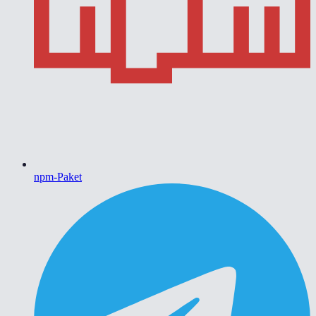
npm-Paket