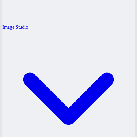
Image Studio