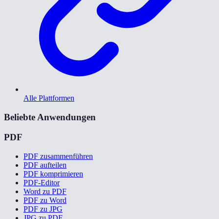
Alle Plattformen
Beliebte Anwendungen
PDF
PDF zusammenführen
PDF aufteilen
PDF komprimieren
PDF-Editor
Word zu PDF
PDF zu Word
PDF zu JPG
JPG zu PDF