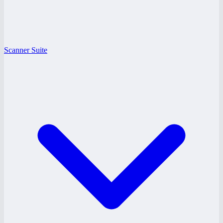
Scanner Suite