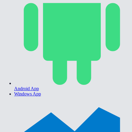
Android App
Windows App