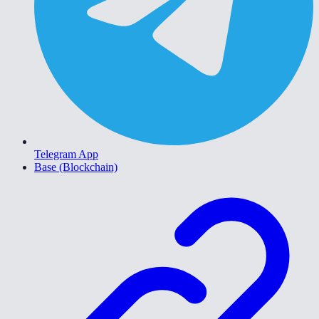
Telegram App
Base (Blockchain)