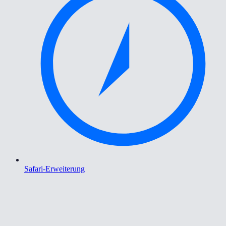
Safari-Erweiterung