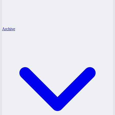
Archive