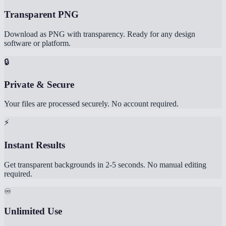
Transparent PNG
Download as PNG with transparency. Ready for any design
software or platform.
🔒
Private & Secure
Your files are processed securely. No account required.
⚡
Instant Results
Get transparent backgrounds in 2-5 seconds. No manual editing
required.
♾️
Unlimited Use