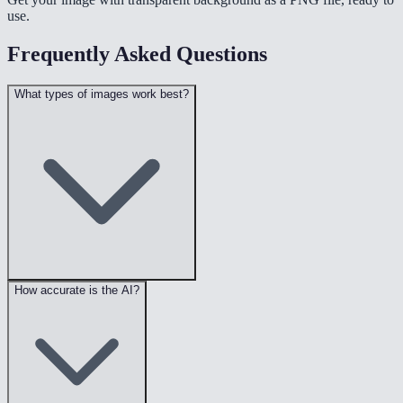
use.
Frequently Asked Questions
What types of images work best?
How accurate is the AI?