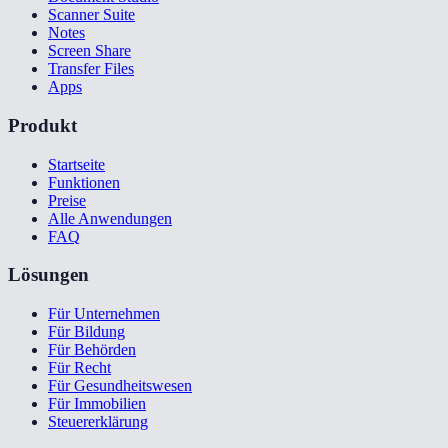
Scanner Suite
Notes
Screen Share
Transfer Files
Apps
Produkt
Startseite
Funktionen
Preise
Alle Anwendungen
FAQ
Lösungen
Für Unternehmen
Für Bildung
Für Behörden
Für Recht
Für Gesundheitswesen
Für Immobilien
Steuererklärung