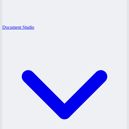
Document Studio