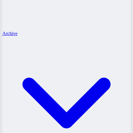
Archive