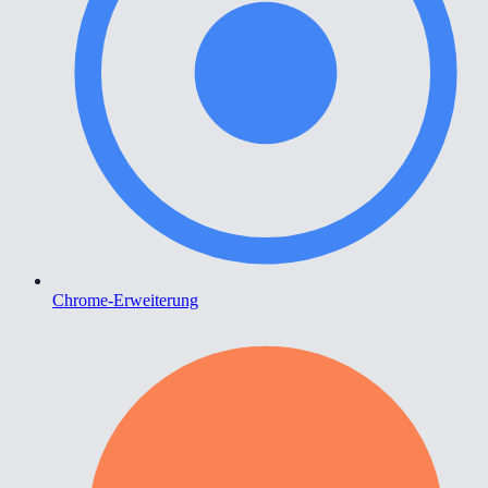
Chrome-Erweiterung