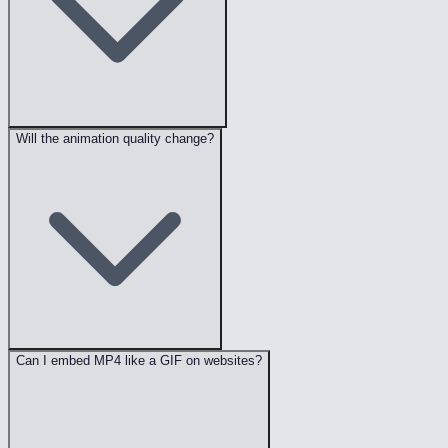
Will the animation quality change?
Can I embed MP4 like a GIF on websites?