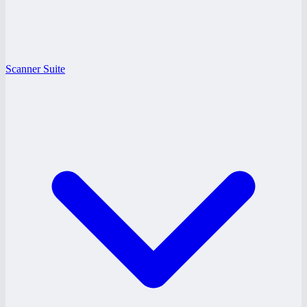
Scanner Suite