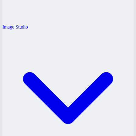
Image Studio