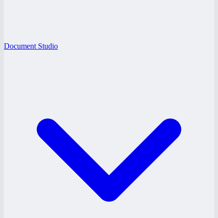
Document Studio