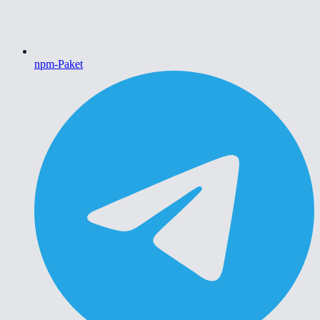
npm-Paket