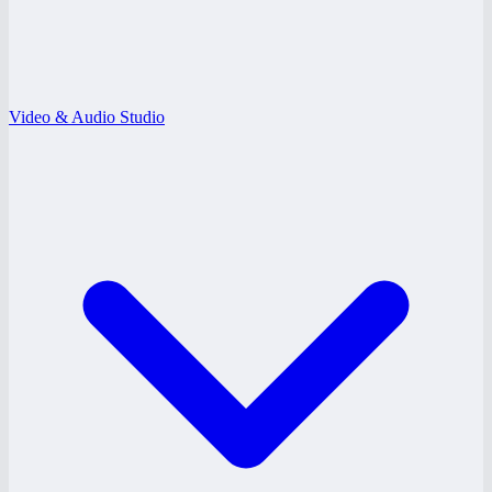
Video & Audio Studio