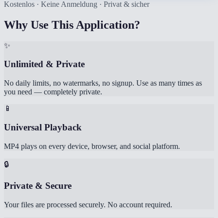
Kostenlos · Keine Anmeldung · Privat & sicher
Why Use This Application?
✨
Unlimited & Private
No daily limits, no watermarks, no signup. Use as many times as
you need — completely private.
📱
Universal Playback
MP4 plays on every device, browser, and social platform.
🔒
Private & Secure
Your files are processed securely. No account required.