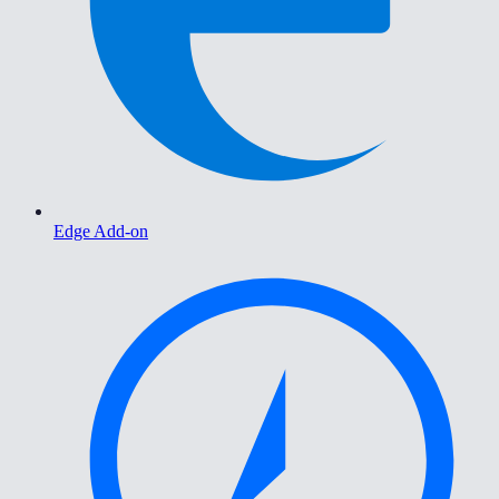
Edge Add-on