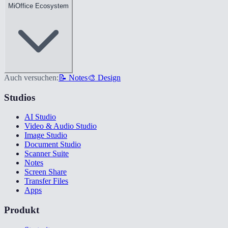
MiOffice Ecosystem
Auch versuchen:
📝 Notes
🎨 Design
Studios
AI Studio
Video & Audio Studio
Image Studio
Document Studio
Scanner Suite
Notes
Screen Share
Transfer Files
Apps
Produkt