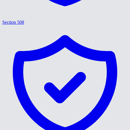
Section 508