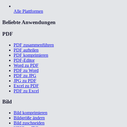
Alle Plattformen
Beliebte Anwendungen
PDF
PDF zusammenführen
PDF aufteilen
PDF komprimieren
PDF-Editor
Word zu PDF
PDF zu Word
PDF zu JPG
JPG zu PDF
Excel zu PDF
PDF zu Excel
Bild
Bild komprimieren
Bildgröße ändern
Bild zuschneiden