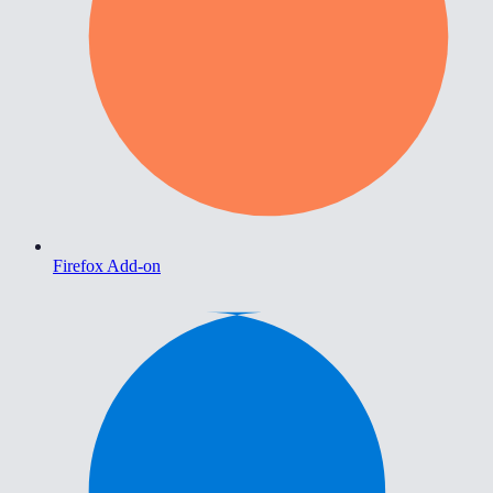
Firefox Add-on