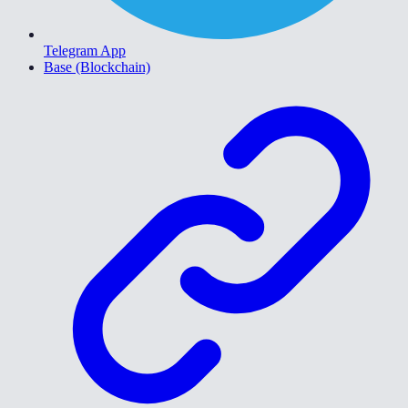
Telegram App
Base (Blockchain)