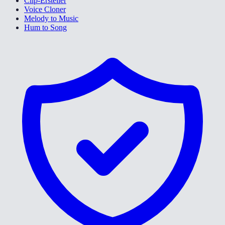
Clip-Ersteller
Voice Cloner
Melody to Music
Hum to Song