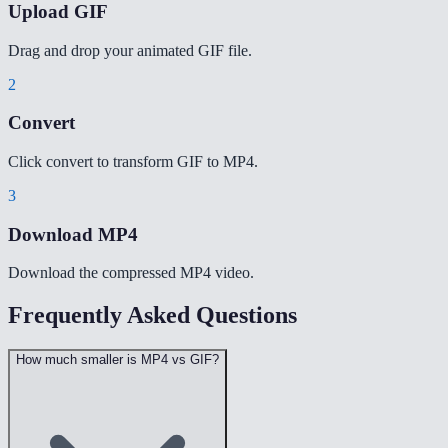
Upload GIF
Drag and drop your animated GIF file.
2
Convert
Click convert to transform GIF to MP4.
3
Download MP4
Download the compressed MP4 video.
Frequently Asked Questions
How much smaller is MP4 vs GIF?