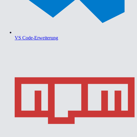
VS Code-Erweiterung