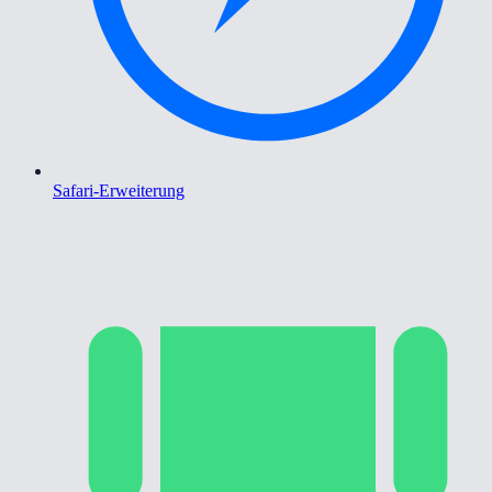
Safari-Erweiterung