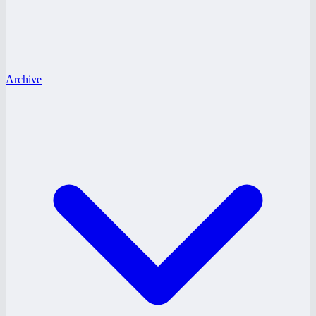
Archive