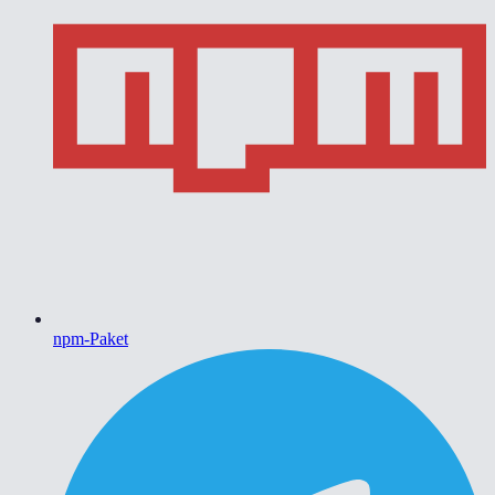
npm-Paket