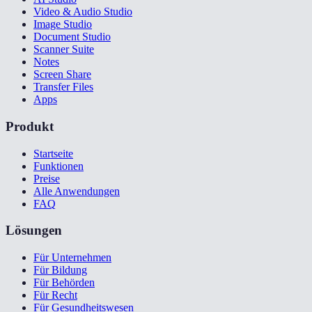
Video & Audio Studio
Image Studio
Document Studio
Scanner Suite
Notes
Screen Share
Transfer Files
Apps
Produkt
Startseite
Funktionen
Preise
Alle Anwendungen
FAQ
Lösungen
Für Unternehmen
Für Bildung
Für Behörden
Für Recht
Für Gesundheitswesen