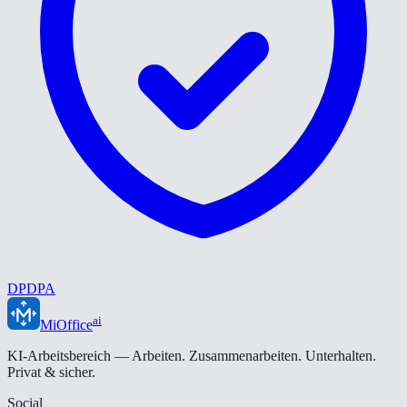
DPDPA
ai
MiOffice
KI-Arbeitsbereich — Arbeiten. Zusammenarbeiten. Unterhalten.
Privat & sicher.
Social