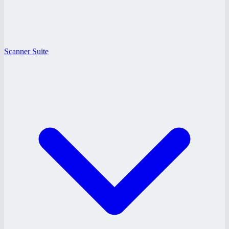
Scanner Suite