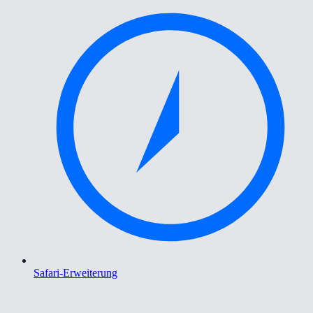
Safari-Erweiterung