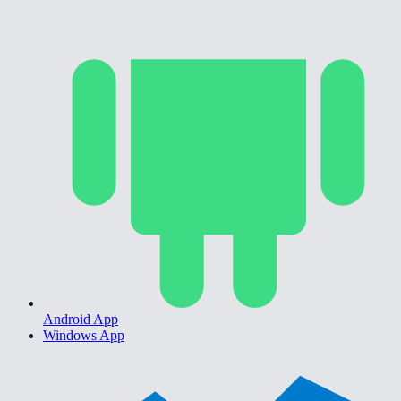
Android App
Windows App