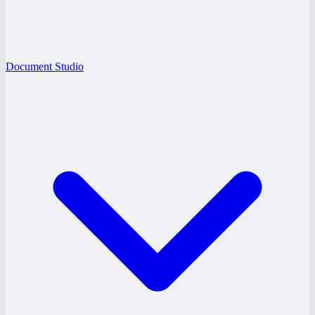
Document Studio