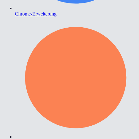
Chrome-Erweiterung