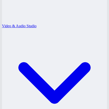
Video & Audio Studio