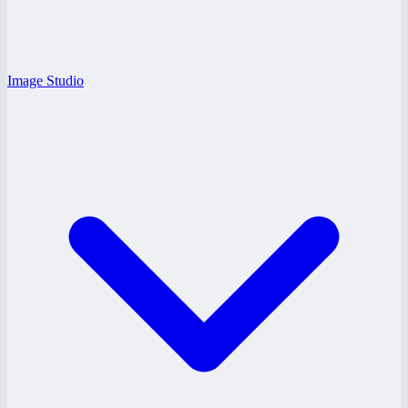
Image Studio