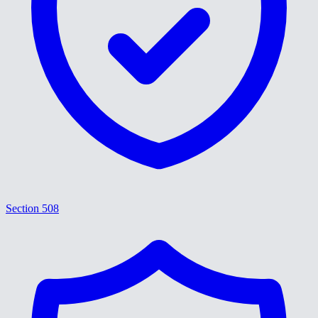
Section 508