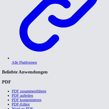
Alle Plattformen
Beliebte Anwendungen
PDF
PDF zusammenführen
PDF aufteilen
PDF komprimieren
PDF-Editor
Word zu PDF