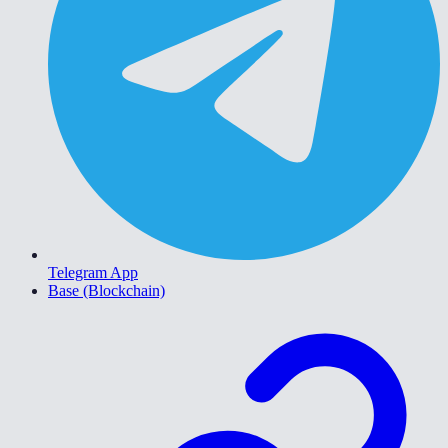
Telegram App
Base (Blockchain)