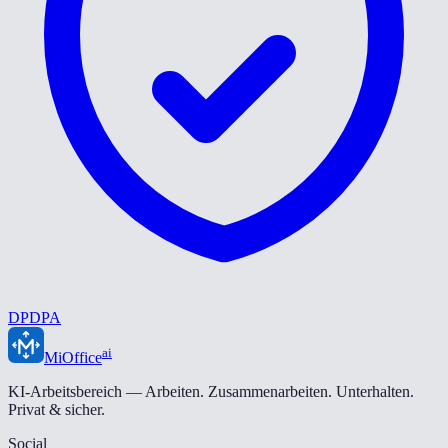
DPDPA
ai
MiOffice
KI-Arbeitsbereich — Arbeiten. Zusammenarbeiten. Unterhalten.
Privat & sicher.
Social