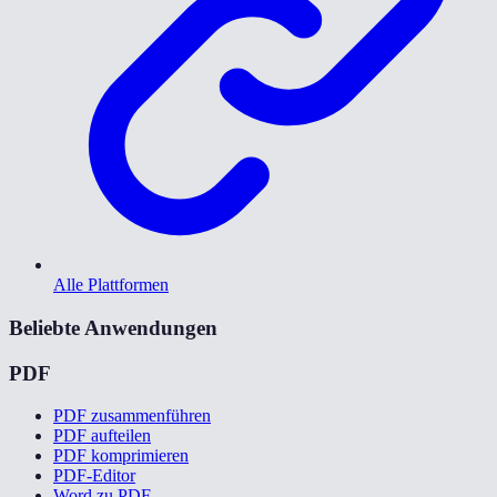
Alle Plattformen
Beliebte Anwendungen
PDF
PDF zusammenführen
PDF aufteilen
PDF komprimieren
PDF-Editor
Word zu PDF