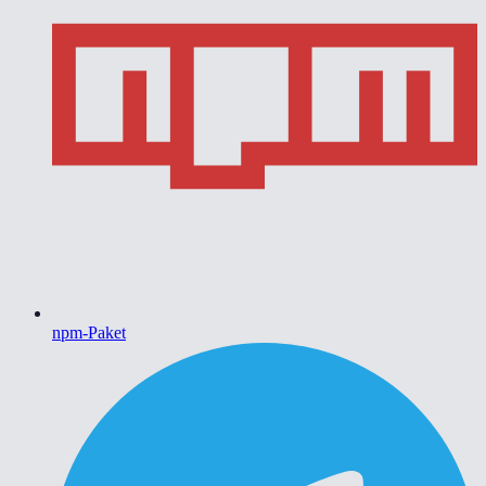
npm-Paket