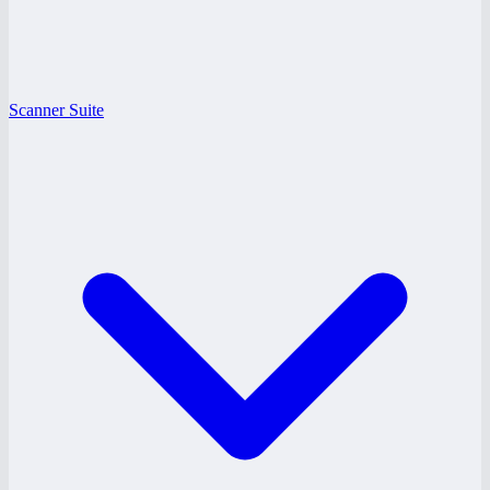
Scanner Suite