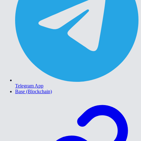
Telegram App
Base (Blockchain)