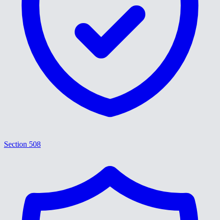
Section 508