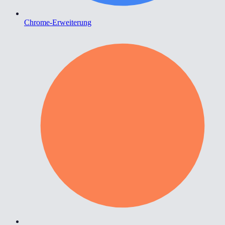
Chrome-Erweiterung