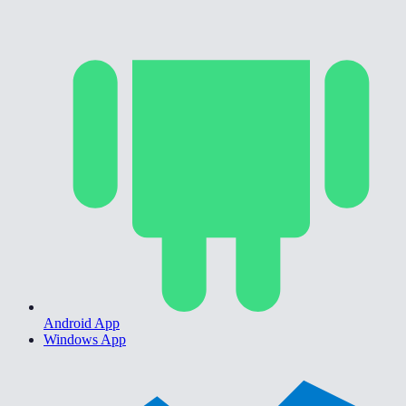
Android App
Windows App