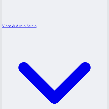
Video & Audio Studio