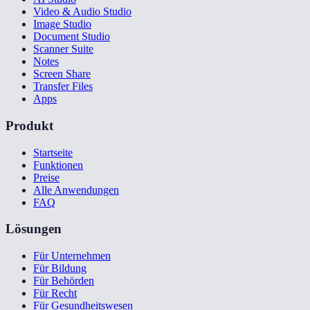
Video & Audio Studio
Image Studio
Document Studio
Scanner Suite
Notes
Screen Share
Transfer Files
Apps
Produkt
Startseite
Funktionen
Preise
Alle Anwendungen
FAQ
Lösungen
Für Unternehmen
Für Bildung
Für Behörden
Für Recht
Für Gesundheitswesen