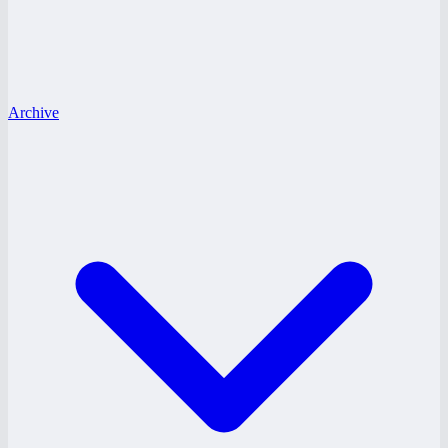
Archive