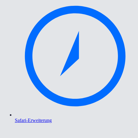
Safari-Erweiterung