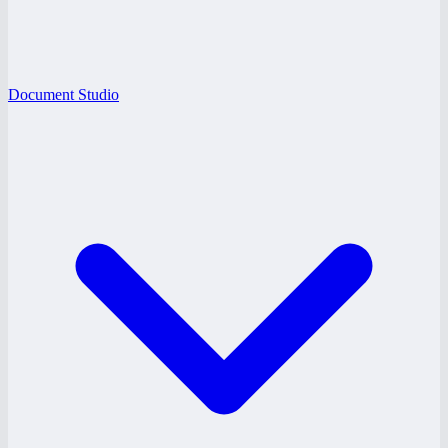
Document Studio