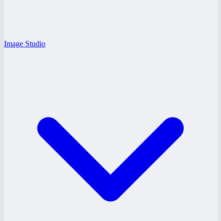
Image Studio