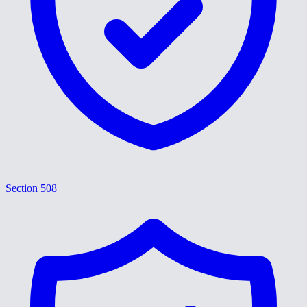
Section 508