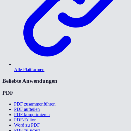
Alle Plattformen
Beliebte Anwendungen
PDF
PDF zusammenführen
PDF aufteilen
PDF komprimieren
PDF-Editor
Word zu PDF
PDF zu Word