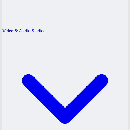
Video & Audio Studio