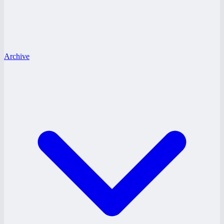
Archive