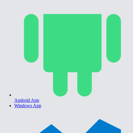
Android App
Windows App