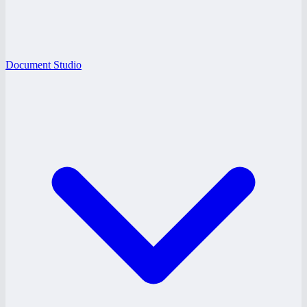
Document Studio