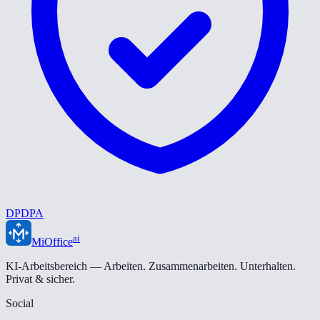
DPDPA
ai
MiOffice
KI-Arbeitsbereich — Arbeiten. Zusammenarbeiten. Unterhalten.
Privat & sicher.
Social