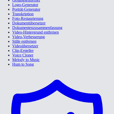
Gesangsentferner
Logo-Generator
Porträt-Generator
Transkription
Foto-Restaurierung
Dokumentübersetzer
Dokumentenzusammenfassung
Video-Hintergrund entfernen
Video-Verbesserung
Stille entfernen
Videoübersetzer
Clip-Ersteller
Voice Cloner
Melody to Music
Hum to Song