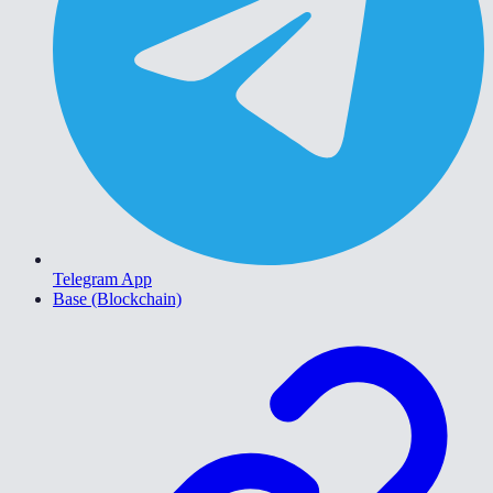
Telegram App
Base (Blockchain)