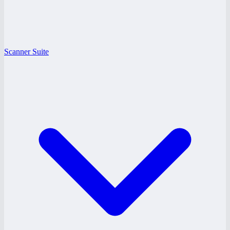
Scanner Suite