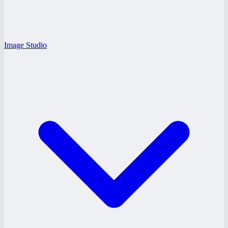
Image Studio