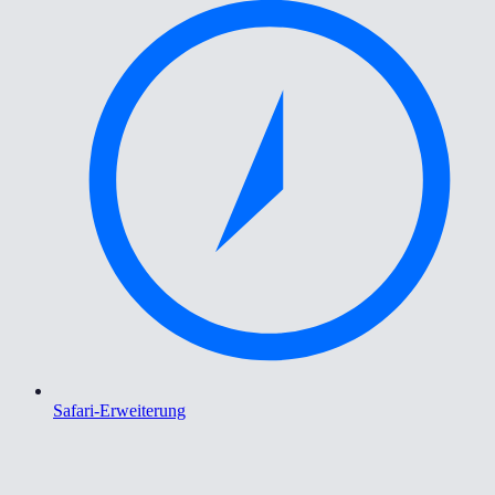
Safari-Erweiterung