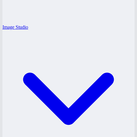
Image Studio