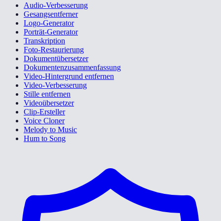
Audio-Verbesserung
Gesangsentferner
Logo-Generator
Porträt-Generator
Transkription
Foto-Restaurierung
Dokumentübersetzer
Dokumentenzusammenfassung
Video-Hintergrund entfernen
Video-Verbesserung
Stille entfernen
Videoübersetzer
Clip-Ersteller
Voice Cloner
Melody to Music
Hum to Song