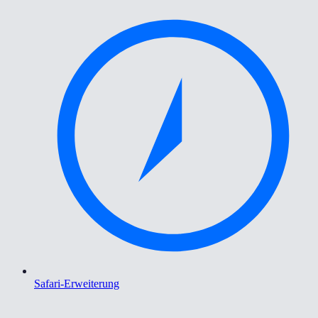
Safari-Erweiterung