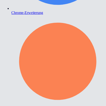
Chrome-Erweiterung