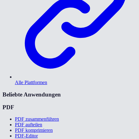
Alle Plattformen
Beliebte Anwendungen
PDF
PDF zusammenführen
PDF aufteilen
PDF komprimieren
PDF-Editor