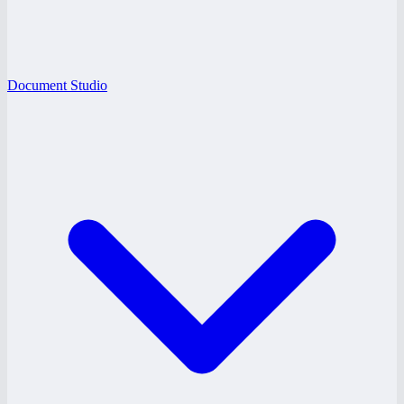
Document Studio