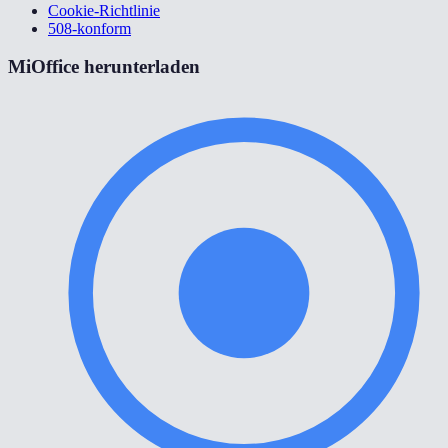
Cookie-Richtlinie
508-konform
MiOffice herunterladen