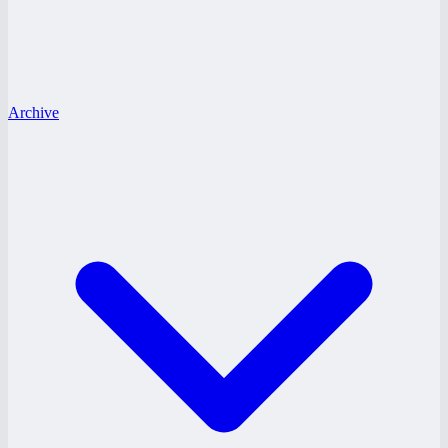
Archive