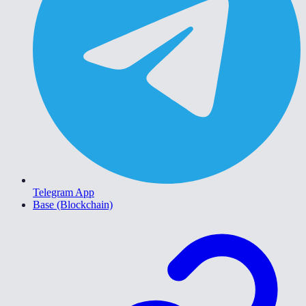
Telegram App
Base (Blockchain)