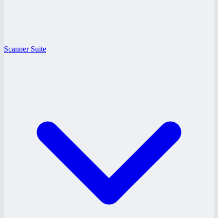
Scanner Suite