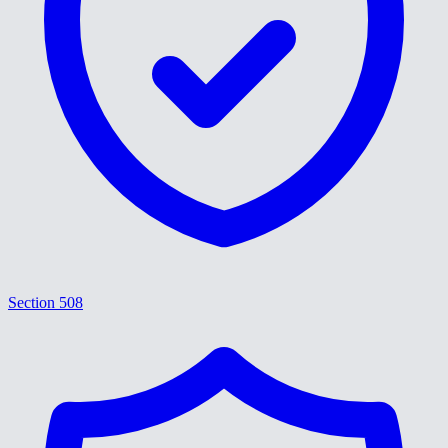
Section 508