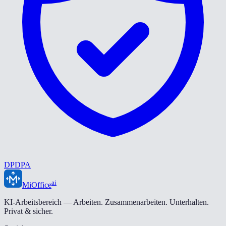
DPDPA
ai
MiOffice
KI-Arbeitsbereich — Arbeiten. Zusammenarbeiten. Unterhalten.
Privat & sicher.