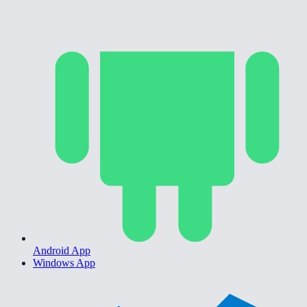
Android App
Windows App