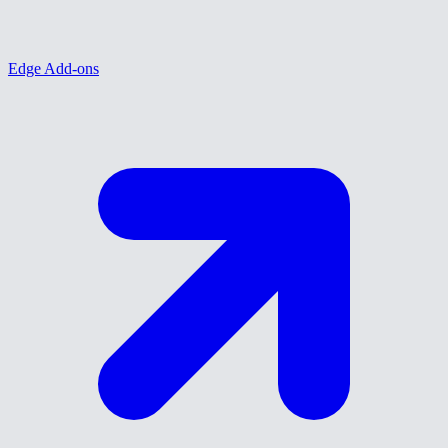
Edge Add-ons