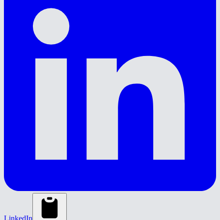
LinkedIn