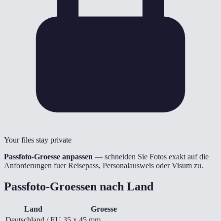
Your files stay private
Passfoto-Groesse anpassen
— schneiden Sie Fotos exakt auf die
Anforderungen fuer Reisepass, Personalausweis oder Visum zu.
Passfoto-Groessen nach Land
Land
Groesse
Deutschland / EU
35 x 45 mm