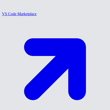
VS Code Marketplace