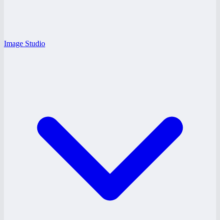
Image Studio