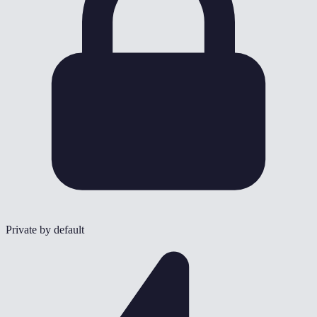
Private by default