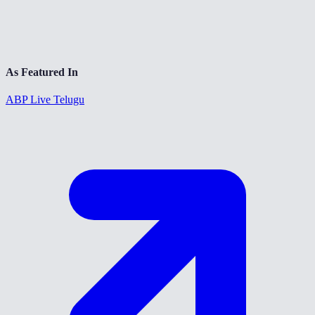
As Featured In
ABP Live Telugu