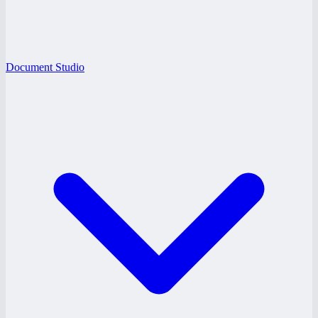
Document Studio