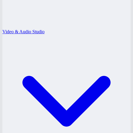
Video & Audio Studio