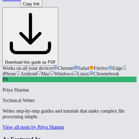
Copy link
Download this guide as PDF
Works on all your devices
Chrome
Safari
Firefox
Edge
iPhone
Android
Mac
Windows
Linux
Chromebook
PS
Priya Sharma
Technical Writer
Writes step-by-step guides and tutorials that make complex file
processing simple.
View all posts by Priya Sharma