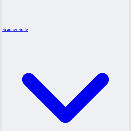
Scanner Suite