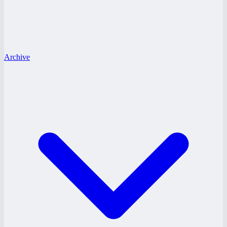
Archive