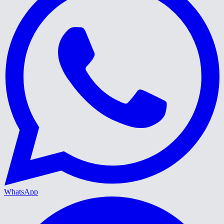
WhatsApp