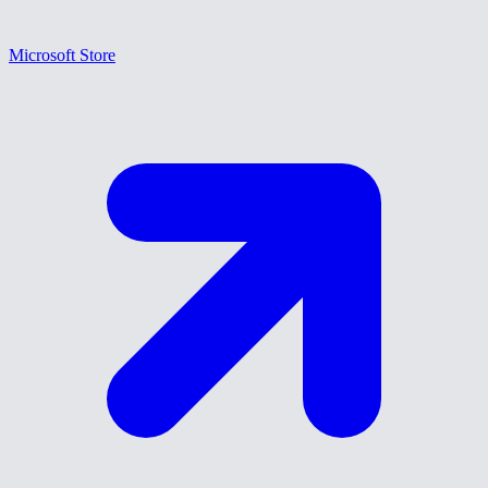
Microsoft Store