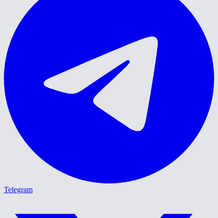
Telegram