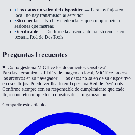
•
Los datos no salen del dispositivo
— Para los flujos en
local, no hay transmision al servidor.
•
Sin cuenta
— No hay credenciales que comprometer ni
sesiones que rastrear.
•
Verificable
— Confirme la ausencia de transferencias en la
pestana Red de DevTools.
Preguntas frecuentes
Como gestiona MiOffice los documentos sensibles?
Para las herramientas PDF y de imagen en local, MiOffice procesa
los archivos en su navegador — los datos no salen de su dispositivo
en esos flujos. Puede verificarlo en la pestana Red de DevTools.
Confirme siempre con su responsable de cumplimiento que cada
flujo concreto cumple los requisitos de su organizacion.
Compartir este articulo