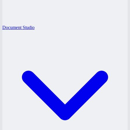
Document Studio