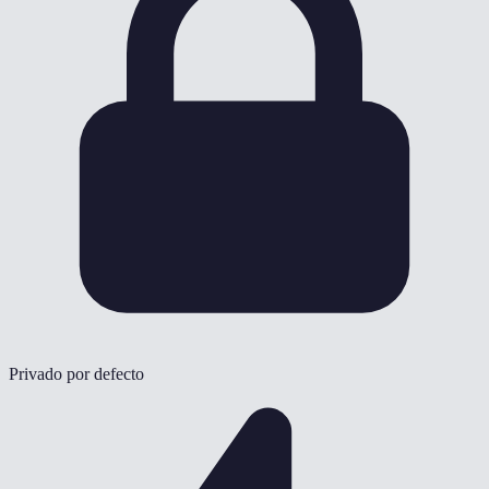
Privado por defecto