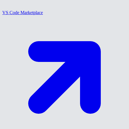
VS Code Marketplace