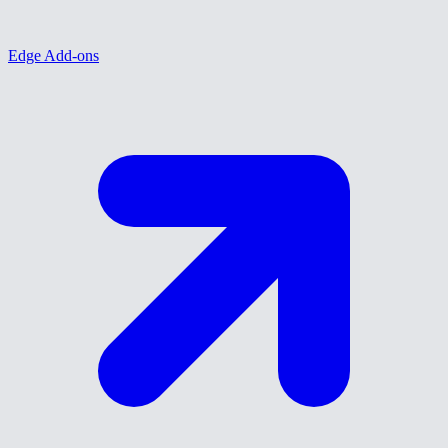
Edge Add-ons