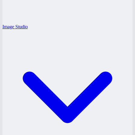
Image Studio