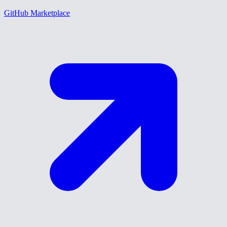
GitHub Marketplace