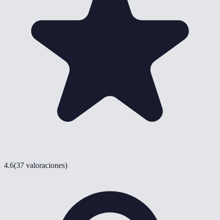
4.6
(
37 valoraciones
)