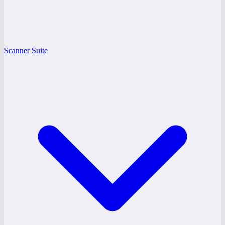
Scanner Suite