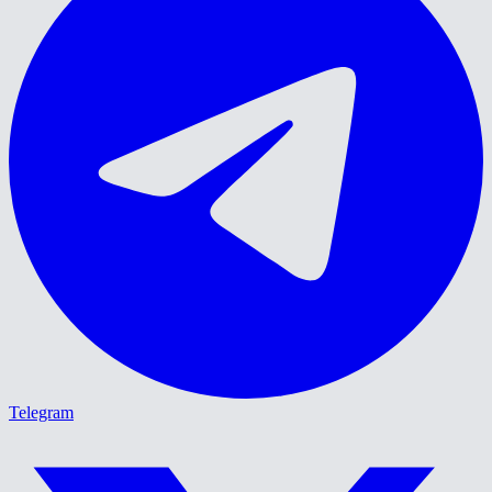
Telegram