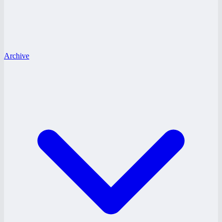
Archive