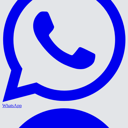
WhatsApp