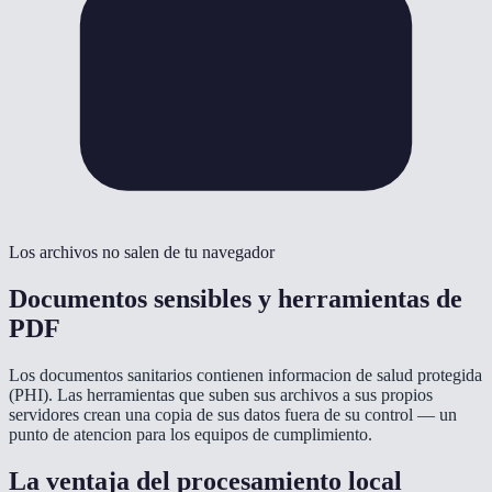
Los archivos no salen de tu navegador
Documentos sensibles y herramientas de
PDF
Los documentos sanitarios contienen informacion de salud protegida
(PHI). Las herramientas que suben sus archivos a sus propios
servidores crean una copia de sus datos fuera de su control — un
punto de atencion para los equipos de cumplimiento.
La ventaja del procesamiento local