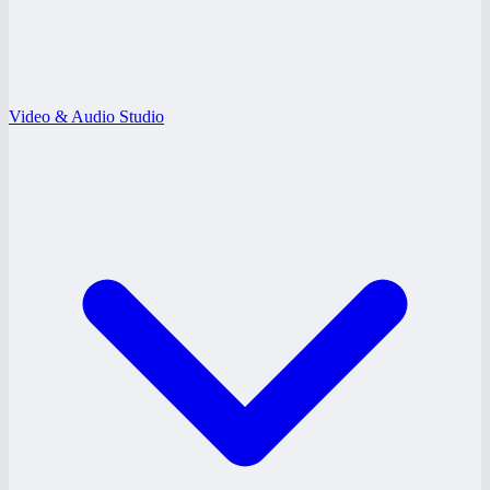
Video & Audio Studio