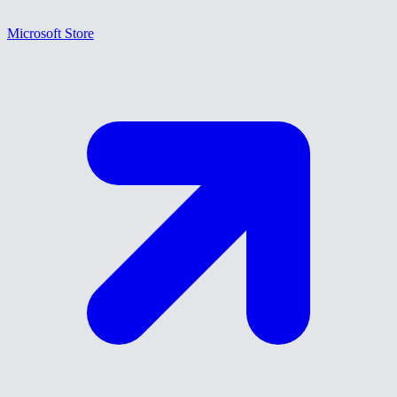
Microsoft Store